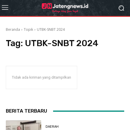
Beranda
Topik
UTBK-SNBT 2024
Tag:
UTBK-SNBT 2024
Tidak ada kiriman yang ditampilkan
BERITA TERBARU
DAERAH