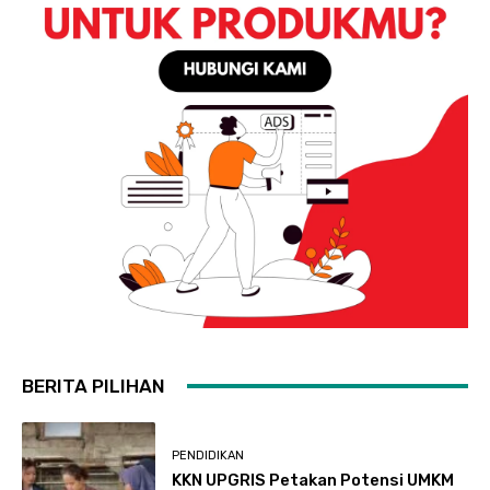
BERITA PILIHAN
PENDIDIKAN
KKN UPGRIS Petakan Potensi UMKM