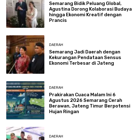
Semarang Bidik Peluang Global,
Agustina Dorong Kolaborasi Budaya
hingga Ekonomi Kreatif dengan
Prancis
DAERAH
Semarang Jadi Daerah dengan
Kekurangan Pendataan Sensus
Ekonomi Terbesar di Jateng
DAERAH
Prakirakan Cuaca Malam Ini 6
Agustus 2026 Semarang Cerah
Berawan, Jateng Timur Berpotensi
Hujan Ringan
DAERAH