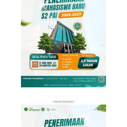
- Advertisement -