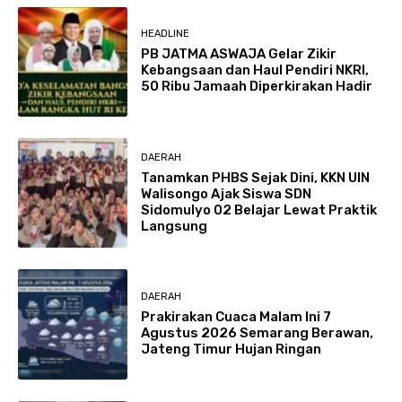
HEADLINE
PB JATMA ASWAJA Gelar Zikir
Kebangsaan dan Haul Pendiri NKRI,
50 Ribu Jamaah Diperkirakan Hadir
DAERAH
Tanamkan PHBS Sejak Dini, KKN UIN
Walisongo Ajak Siswa SDN
Sidomulyo 02 Belajar Lewat Praktik
Langsung
DAERAH
Prakirakan Cuaca Malam Ini 7
Agustus 2026 Semarang Berawan,
Jateng Timur Hujan Ringan