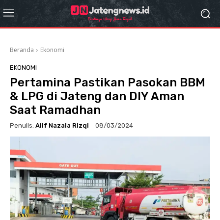
Beranda
Ekonomi
EKONOMI
Pertamina Pastikan Pasokan BBM
& LPG di Jateng dan DIY Aman
Saat Ramadhan
Penulis:
Alif Nazala Rizqi
08/03/2024