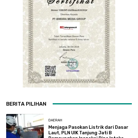
BERITA PILIHAN
DAERAH
Menjaga Pasokan Listrik dari Dasar
Laut, PLN UIK Tanjung Jati B