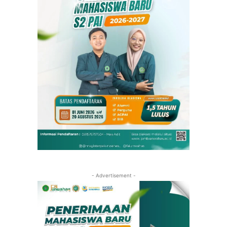
- Advertisement -