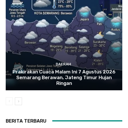
DAERAH
Prakirakan Cuaca Malam Ini 7 Agustus 2026
Semarang Berawan, Jateng Timur Hujan
Ringan
BERITA TERBARU