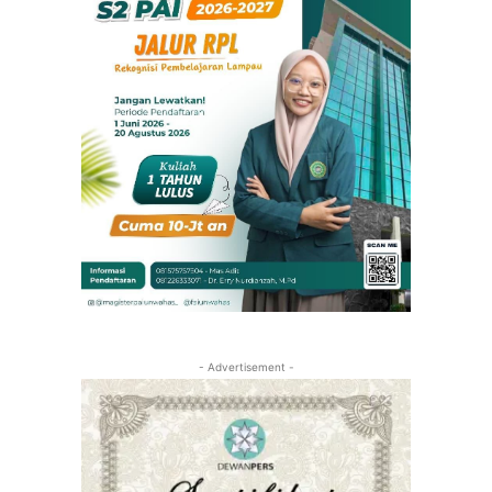
- Advertisement -