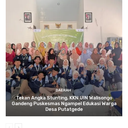
DAERAH
Tekan Angka Stunting, KKN UIN Walisongo
Gandeng Puskesmas Ngampel Edukasi Warga
Desa Putatgede