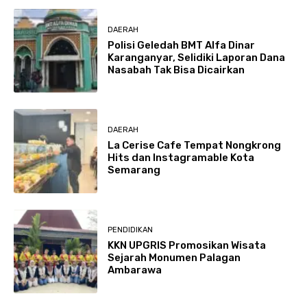
DAERAH
Polisi Geledah BMT Alfa Dinar
Karanganyar, Selidiki Laporan Dana
Nasabah Tak Bisa Dicairkan
DAERAH
La Cerise Cafe Tempat Nongkrong
Hits dan Instagramable Kota
Semarang
PENDIDIKAN
KKN UPGRIS Promosikan Wisata
Sejarah Monumen Palagan
Ambarawa