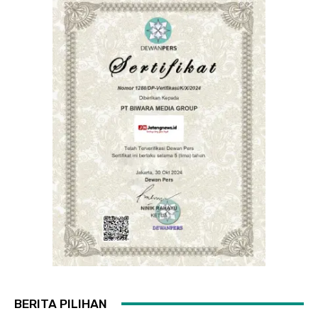
BERITA PILIHAN