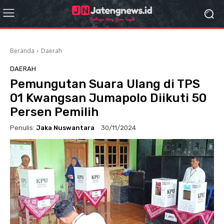
Beranda
Daerah
DAERAH
Pemungutan Suara Ulang di TPS
01 Kwangsan Jumapolo Diikuti 50
Persen Pemilih
Penulis:
Jaka Nuswantara
30/11/2024