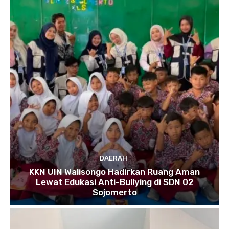
DAERAH
KKN UIN Walisongo Hadirkan Ruang Aman
Lewat Edukasi Anti-Bullying di SDN 02
Sojomerto