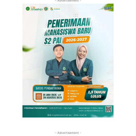
- Advertisement -
- Advertisement -