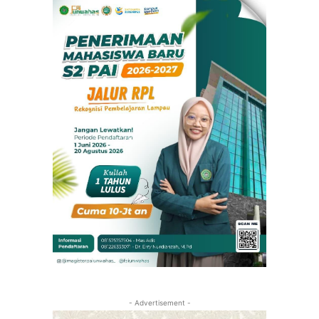
- Advertisement -