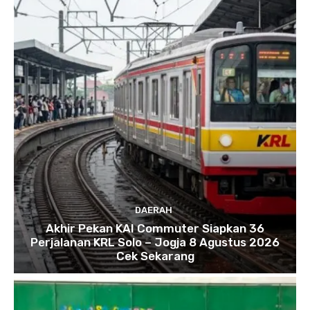
DAERAH
Akhir Pekan KAI Commuter Siapkan 36
Perjalanan KRL Solo – Jogja 8 Agustus 2026
Cek Sekarang