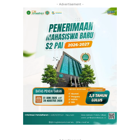
- Advertisement -