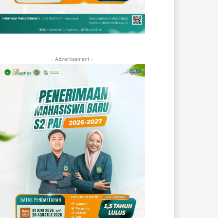
- Advertisement -