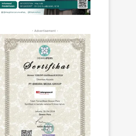
- Advertisement -