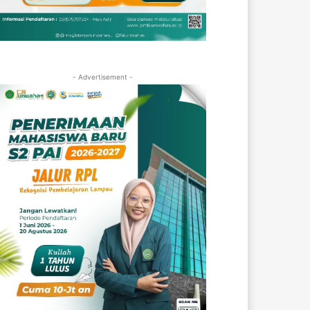
- Advertisement -