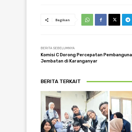
Bagikan
BERITA SEBELUMNYA
Komisi C Dorong Percepatan Pembangun
Jembatan di Karanganyar
BERITA TERKAIT