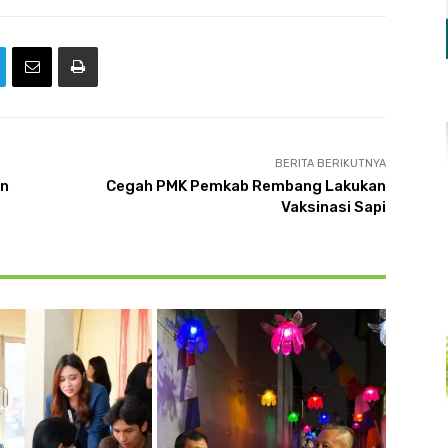
BERITA BERIKUTNYA
an
Cegah PMK Pemkab Rembang Lakukan
Vaksinasi Sapi