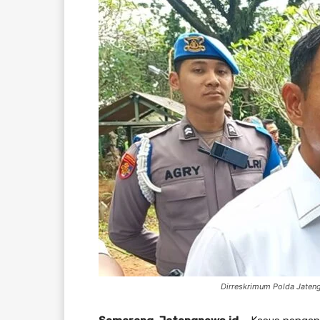
Dirreskrimum Polda Jaten