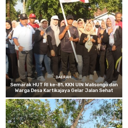
DAERAH
Semarak HUT RI ke-81, KKN UIN Walisongo dan
Warga Desa Kartikajaya Gelar Jalan Sehat