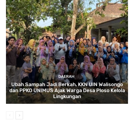
DAERAH
Ubah Sampah Jadi Berkah, KKN UIN Walisongo
dan PPKO UNIMUS Ajak Warga Desa Ploso Kelola
Lingkungan