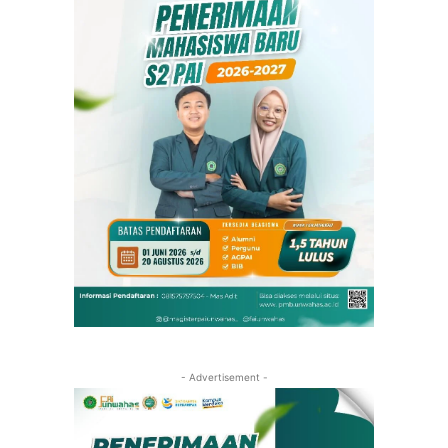
- Advertisement -