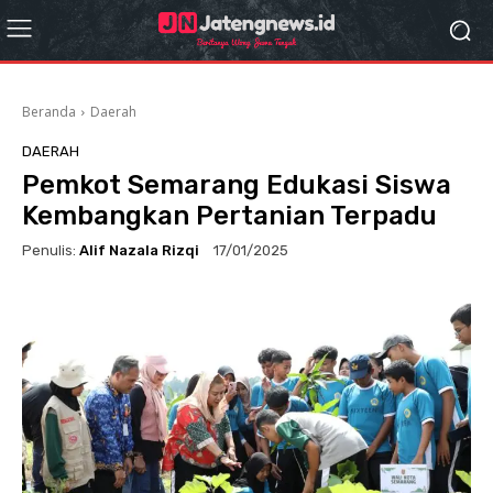
Beranda
Daerah
DAERAH
Pemkot Semarang Edukasi Siswa
Kembangkan Pertanian Terpadu
Penulis:
Alif Nazala Rizqi
17/01/2025