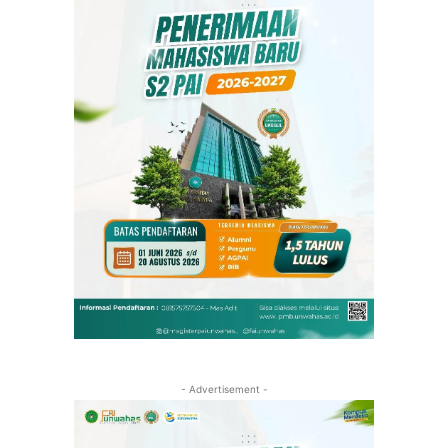
- Advertisement -