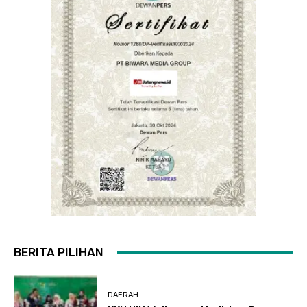
BERITA PILIHAN
DAERAH