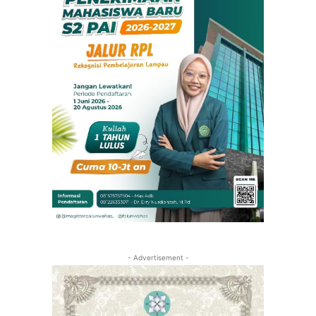
- Advertisement -