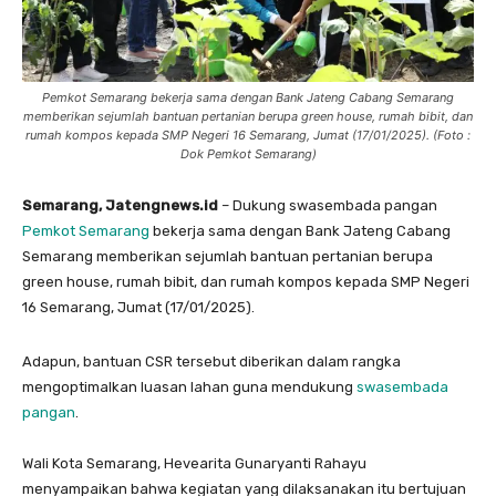
Pemkot Semarang bekerja sama dengan Bank Jateng Cabang Semarang
memberikan sejumlah bantuan pertanian berupa green house, rumah bibit, dan
rumah kompos kepada SMP Negeri 16 Semarang, Jumat (17/01/2025). (Foto :
Dok Pemkot Semarang)
Semarang, Jatengnews.id
– Dukung swasembada pangan
Pemkot Semarang
bekerja sama dengan Bank Jateng Cabang
Semarang memberikan sejumlah bantuan pertanian berupa
green house, rumah bibit, dan rumah kompos kepada SMP Negeri
16 Semarang, Jumat (17/01/2025).
Adapun, bantuan CSR tersebut diberikan dalam rangka
mengoptimalkan luasan lahan guna mendukung
swasembada
pangan
.
Wali Kota Semarang, Hevearita Gunaryanti Rahayu
menyampaikan bahwa kegiatan yang dilaksanakan itu bertujuan