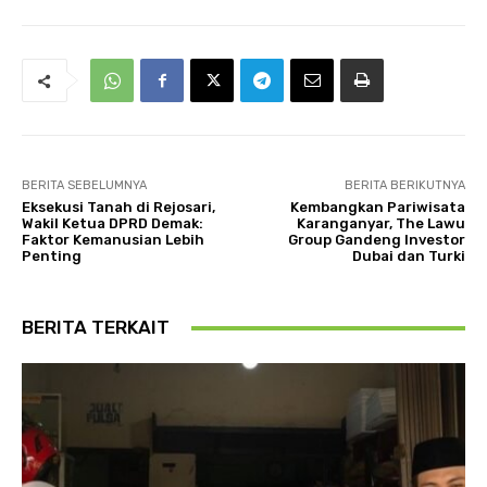
BERITA SEBELUMNYA
BERITA BERIKUTNYA
Eksekusi Tanah di Rejosari,
Kembangkan Pariwisata
Wakil Ketua DPRD Demak:
Karanganyar, The Lawu
Faktor Kemanusian Lebih
Group Gandeng Investor
Penting
Dubai dan Turki
BERITA TERKAIT