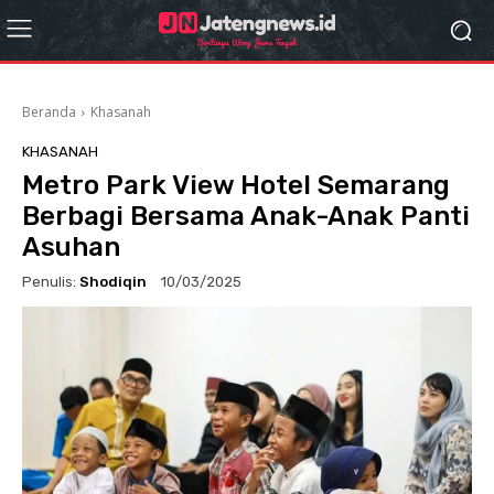
Beranda
Khasanah
KHASANAH
Metro Park View Hotel Semarang
Berbagi Bersama Anak-Anak Panti
Asuhan
Penulis:
Shodiqin
10/03/2025