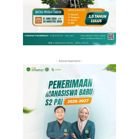
- Advertisement -