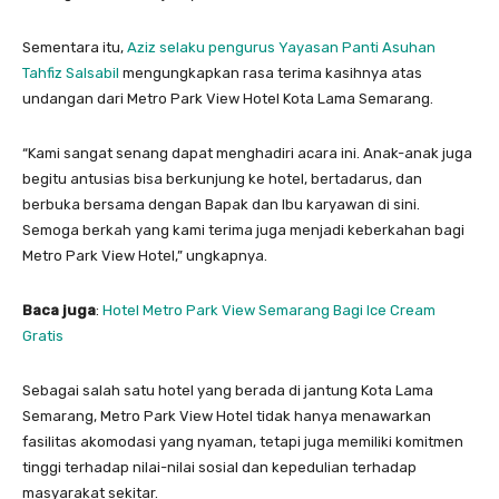
Sementara itu,
Aziz selaku pengurus Yayasan Panti Asuhan
Tahfiz Salsabil
mengungkapkan rasa terima kasihnya atas
undangan dari Metro Park View Hotel Kota Lama Semarang.
“Kami sangat senang dapat menghadiri acara ini. Anak-anak juga
begitu antusias bisa berkunjung ke hotel, bertadarus, dan
berbuka bersama dengan Bapak dan Ibu karyawan di sini.
Semoga berkah yang kami terima juga menjadi keberkahan bagi
Metro Park View Hotel,” ungkapnya.
Baca juga
:
Hotel Metro Park View Semarang Bagi Ice Cream
Gratis
Sebagai salah satu hotel yang berada di jantung Kota Lama
Semarang, Metro Park View Hotel tidak hanya menawarkan
fasilitas akomodasi yang nyaman, tetapi juga memiliki komitmen
tinggi terhadap nilai-nilai sosial dan kepedulian terhadap
masyarakat sekitar.