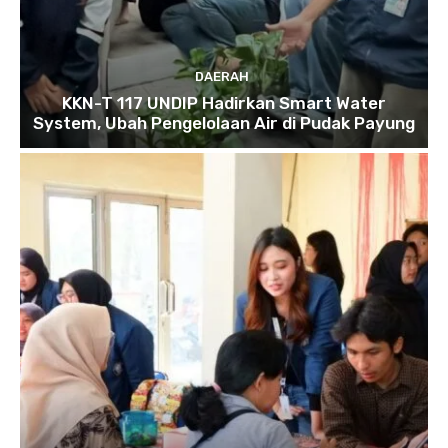
DAERAH
KKN-T 117 UNDIP Hadirkan Smart Water
System, Ubah Pengelolaan Air di Pudak Payung