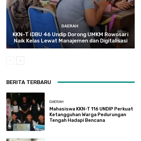
DAERAH
KKN-T IDBU 46 Undip Dorong UMKM Rowosari
Naik Kelas Lewat Manajemen dan Digitalisasi
BERITA TERBARU
DAERAH
Mahasiswa KKN-T 116 UNDIP Perkuat
Ketangguhan Warga Pedurungan
Tengah Hadapi Bencana