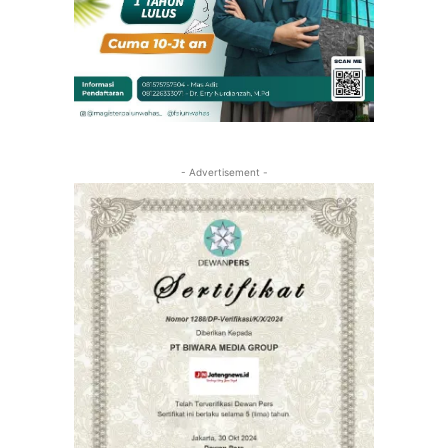
- Advertisement -