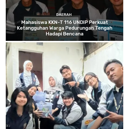
DAERAH
Mahasiswa KKN-T 116 UNDIP Perkuat
Ketangguhan Warga Pedurungan Tengah
Hadapi Bencana