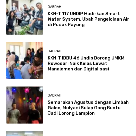
DAERAH
KKN-T 117 UNDIP Hadirkan Smart
Water System, Ubah Pengelolaan Air
di Pudak Payung
DAERAH
KKN-T IDBU 46 Undip Dorong UMKM
Rowosari Naik Kelas Lewat
Manajemen dan Digitalisasi
DAERAH
Semarakan Agustus dengan Limbah
Galon, Mulyadi Sulap Gang Buntu
Jadi Lorong Lampion