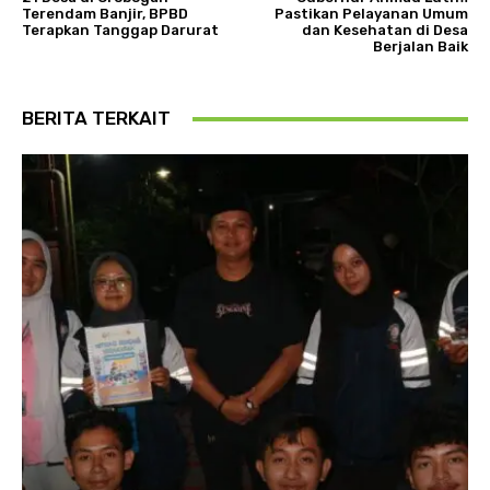
Terendam Banjir, BPBD
Pastikan Pelayanan Umum
Terapkan Tanggap Darurat
dan Kesehatan di Desa
Berjalan Baik
BERITA TERKAIT