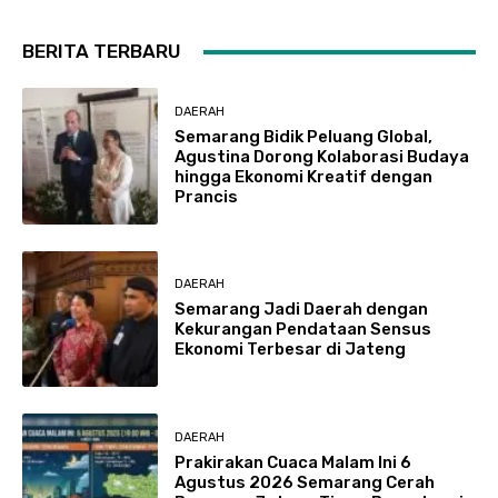
BERITA TERBARU
DAERAH
Semarang Bidik Peluang Global,
Agustina Dorong Kolaborasi Budaya
hingga Ekonomi Kreatif dengan
Prancis
DAERAH
Semarang Jadi Daerah dengan
Kekurangan Pendataan Sensus
Ekonomi Terbesar di Jateng
DAERAH
Prakirakan Cuaca Malam Ini 6
Agustus 2026 Semarang Cerah