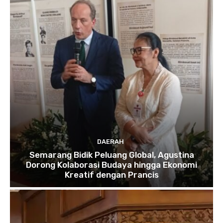
DAERAH
Semarang Bidik Peluang Global, Agustina
Dorong Kolaborasi Budaya hingga Ekonomi
Kreatif dengan Prancis