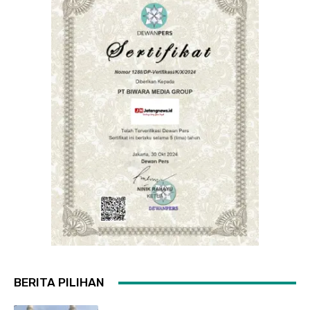
BERITA PILIHAN