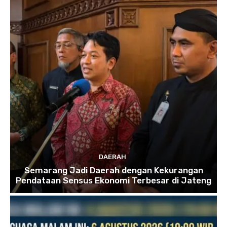
DAERAH
Semarang Jadi Daerah dengan Kekurangan
Pendataan Sensus Ekonomi Terbesar di Jateng