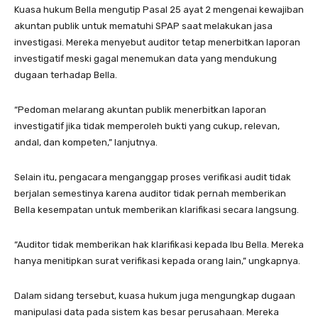
Kuasa hukum Bella mengutip Pasal 25 ayat 2 mengenai kewajiban
akuntan publik untuk mematuhi SPAP saat melakukan jasa
investigasi. Mereka menyebut auditor tetap menerbitkan laporan
investigatif meski gagal menemukan data yang mendukung
dugaan terhadap Bella.
“Pedoman melarang akuntan publik menerbitkan laporan
investigatif jika tidak memperoleh bukti yang cukup, relevan,
andal, dan kompeten,” lanjutnya.
Selain itu, pengacara menganggap proses verifikasi audit tidak
berjalan semestinya karena auditor tidak pernah memberikan
Bella kesempatan untuk memberikan klarifikasi secara langsung.
“Auditor tidak memberikan hak klarifikasi kepada Ibu Bella. Mereka
hanya menitipkan surat verifikasi kepada orang lain,” ungkapnya.
Dalam sidang tersebut, kuasa hukum juga mengungkap dugaan
manipulasi data pada sistem kas besar perusahaan. Mereka