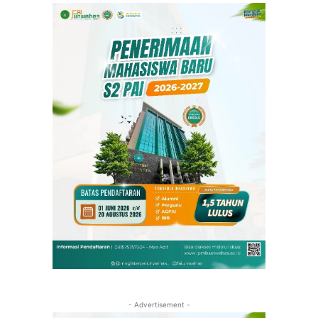
- Advertisement -