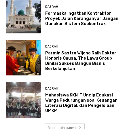
DAERAH
Formaska Ingatkan Kontraktor
Proyek Jalan Karanganyar Jangan
Gunakan Sistem Subkontrak
DAERAH
Parmin Sastro Wijono Raih Doktor
Honoris Causa, The Lawu Group
Dinilai Sukses Bangun Bisnis
Berkelanjutan
DAERAH
Mahasiswa KKN-T Undip Edukasi
Warga Pedurungan soal Keuangan,
Literasi Digital, dan Pengelolaan
UMKM
Muat lebih banyak