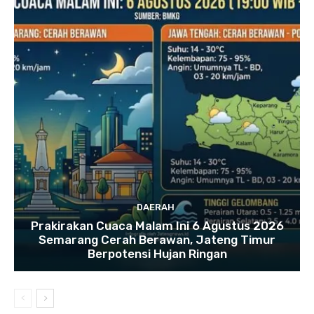
DAERAH
Prakirakan Cuaca Malam Ini 6 Agustus 2026
Semarang Cerah Berawan, Jateng Timur
Berpotensi Hujan Ringan