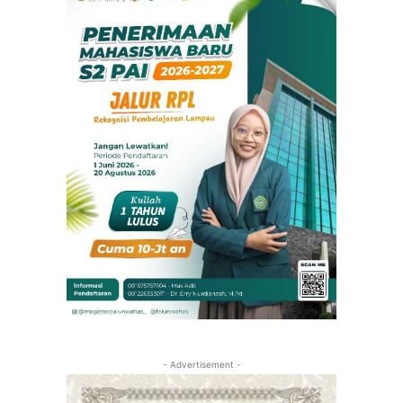
- Advertisement -