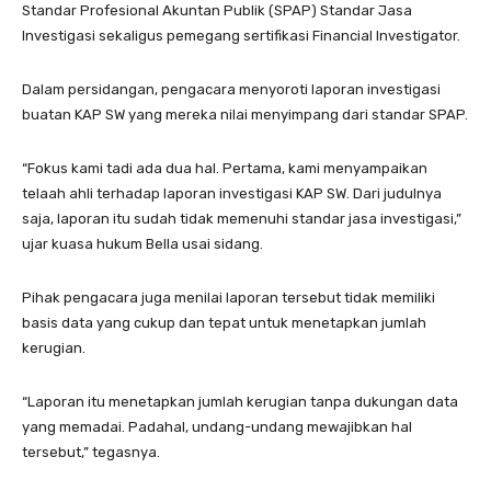
Standar Profesional Akuntan Publik (SPAP) Standar Jasa
Investigasi sekaligus pemegang sertifikasi Financial Investigator.
Dalam persidangan, pengacara menyoroti laporan investigasi
buatan KAP SW yang mereka nilai menyimpang dari standar SPAP.
“Fokus kami tadi ada dua hal. Pertama, kami menyampaikan
telaah ahli terhadap laporan investigasi KAP SW. Dari judulnya
saja, laporan itu sudah tidak memenuhi standar jasa investigasi,”
ujar kuasa hukum Bella usai sidang.
Pihak pengacara juga menilai laporan tersebut tidak memiliki
basis data yang cukup dan tepat untuk menetapkan jumlah
kerugian.
“Laporan itu menetapkan jumlah kerugian tanpa dukungan data
yang memadai. Padahal, undang-undang mewajibkan hal
tersebut,” tegasnya.