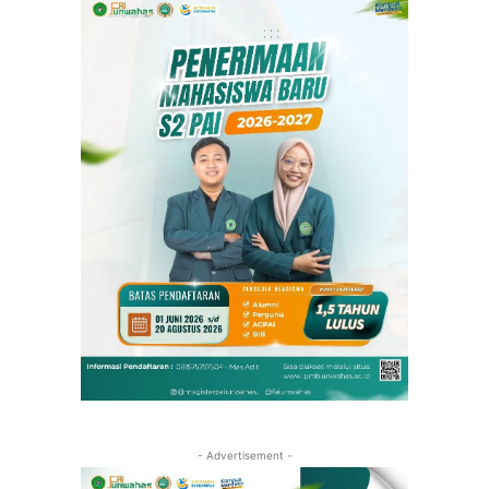
- Advertisement -