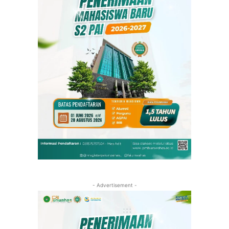
- Advertisement -