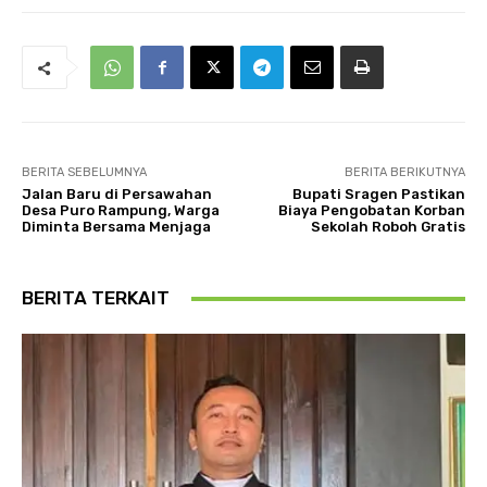
BERITA SEBELUMNYA
BERITA BERIKUTNYA
Jalan Baru di Persawahan
Bupati Sragen Pastikan
Desa Puro Rampung, Warga
Biaya Pengobatan Korban
Diminta Bersama Menjaga
Sekolah Roboh Gratis
BERITA TERKAIT