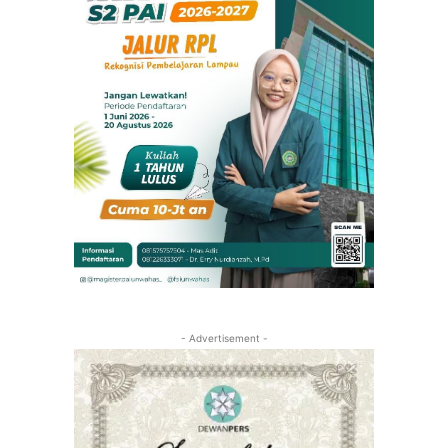
- Advertisement -