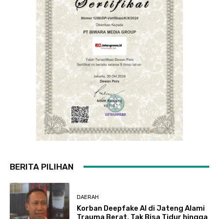
BERITA PILIHAN
DAERAH
Korban Deepfake AI di Jateng Alami
Trauma Berat, Tak Bisa Tidur hingga