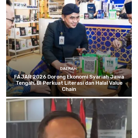
DAERAH
FAJAR 2026 Dorong Ekonomi Syariah Jawa
Tengah, BI Perkuat Literasi dan Halal Value
Chain