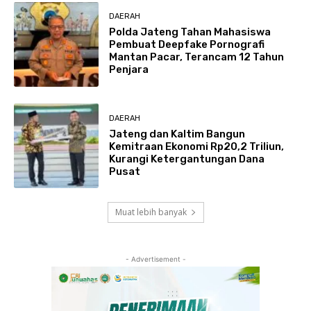
DAERAH
Polda Jateng Tahan Mahasiswa
Pembuat Deepfake Pornografi
Mantan Pacar, Terancam 12 Tahun
Penjara
DAERAH
Jateng dan Kaltim Bangun
Kemitraan Ekonomi Rp20,2 Triliun,
Kurangi Ketergantungan Dana
Pusat
Muat lebih banyak
- Advertisement -