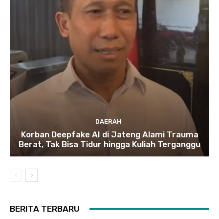
DAERAH
Korban Deepfake AI di Jateng Alami Trauma
Berat, Tak Bisa Tidur hingga Kuliah Terganggu
BERITA TERBARU