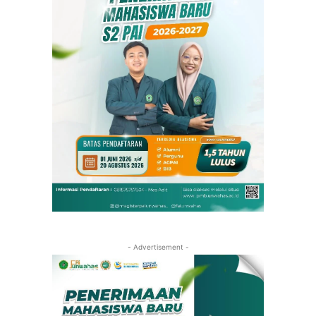
- Advertisement -