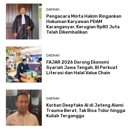
DAERAH
Pengacara Minta Hakim Ringankan
Hukuman Karyawan PDAM
Karanganyar, Kerugian Rp80 Juta
Telah Dikembalikan
DAERAH
FAJAR 2026 Dorong Ekonomi
Syariah Jawa Tengah, BI Perkuat
Literasi dan Halal Value Chain
DAERAH
Korban Deepfake AI di Jateng Alami
Trauma Berat, Tak Bisa Tidur hingga
Kuliah Terganggu