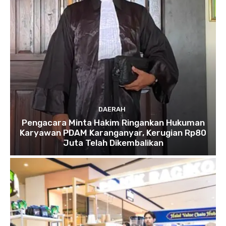
DAERAH
Pengacara Minta Hakim Ringankan Hukuman
Karyawan PDAM Karanganyar, Kerugian Rp80
Juta Telah Dikembalikan