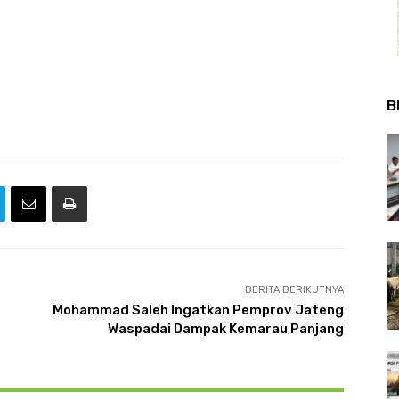
B
BERITA BERIKUTNYA
Mohammad Saleh Ingatkan Pemprov Jateng
Waspadai Dampak Kemarau Panjang