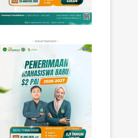
- Advertisement -