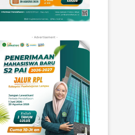
- Advertisement -