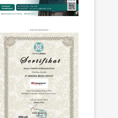
- Advertisement -