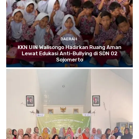
DAERAH
KKN UIN Walisongo Hadirkan Ruang Aman
Lewat Edukasi Anti-Bullying di SDN 02
Sojomerto