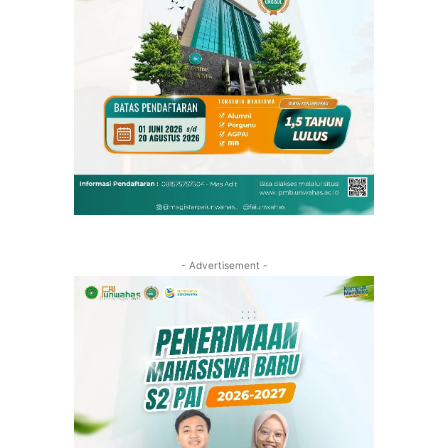
- Advertisement -