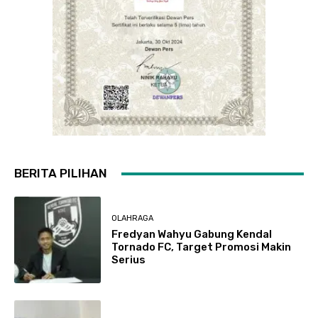
BERITA PILIHAN
OLAHRAGA
Fredyan Wahyu Gabung Kendal
Tornado FC, Target Promosi Makin
Serius