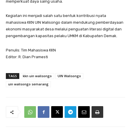
memperkuat daya saing usaha.
Kegiatan ini menjadi salah satu bentuk kontribusi nyata
mahasiswa KKN UIN Walisongo dalam mendukung pemberdayaan
ekonomi masyarakat desa melalui penguatan literasi digital dan
pengembangan kapasitas pelaku UMKM di Kabupaten Demak.
Penulis: Tim Mahasiswa KKN
Editor: R. Dian Pramesti
TAGS
kkn uin walisongo
UIN Walisongo
uin walisongo semarang