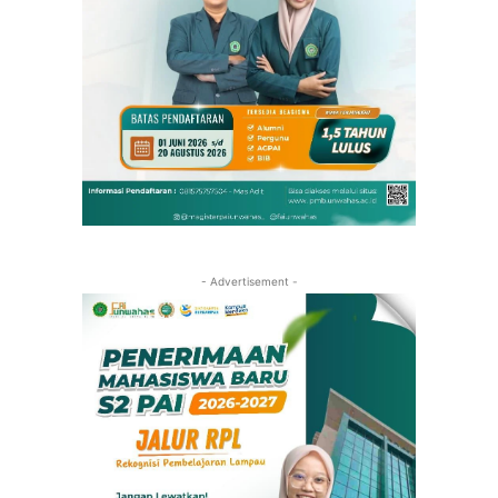
- Advertisement -