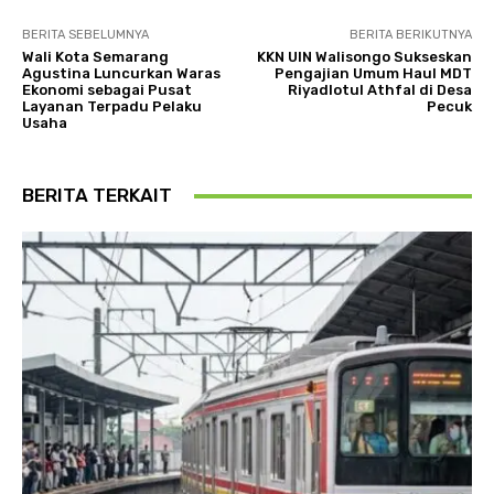
BERITA SEBELUMNYA
BERITA BERIKUTNYA
Wali Kota Semarang
KKN UIN Walisongo Sukseskan
Agustina Luncurkan Waras
Pengajian Umum Haul MDT
Ekonomi sebagai Pusat
Riyadlotul Athfal di Desa
Layanan Terpadu Pelaku
Pecuk
Usaha
BERITA TERKAIT