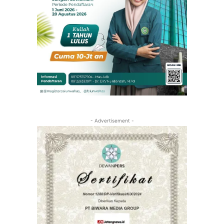
- Advertisement -