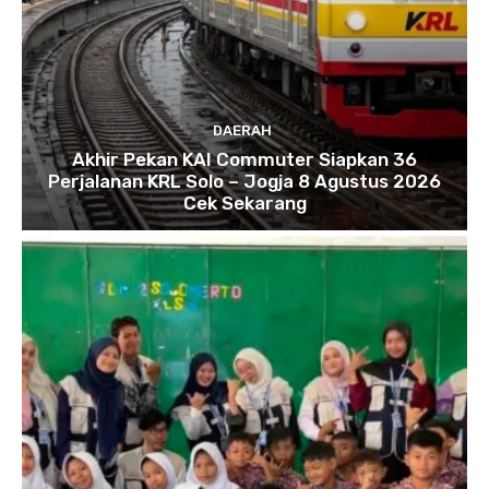
DAERAH
Akhir Pekan KAI Commuter Siapkan 36
Perjalanan KRL Solo – Jogja 8 Agustus 2026
Cek Sekarang