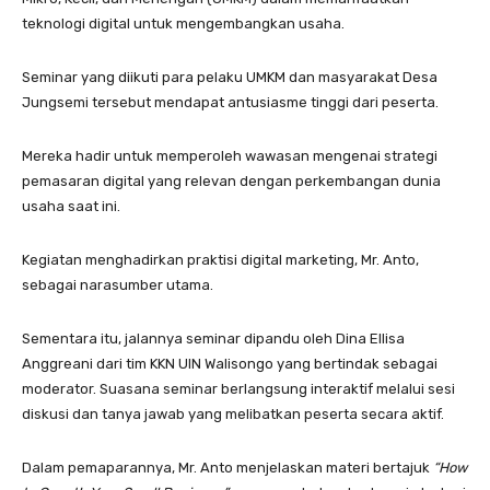
teknologi digital untuk mengembangkan usaha.
Seminar yang diikuti para pelaku UMKM dan masyarakat Desa
Jungsemi tersebut mendapat antusiasme tinggi dari peserta.
Mereka hadir untuk memperoleh wawasan mengenai strategi
pemasaran digital yang relevan dengan perkembangan dunia
usaha saat ini.
Kegiatan menghadirkan praktisi digital marketing, Mr. Anto,
sebagai narasumber utama.
Sementara itu, jalannya seminar dipandu oleh Dina Ellisa
Anggreani dari tim KKN UIN Walisongo yang bertindak sebagai
moderator. Suasana seminar berlangsung interaktif melalui sesi
diskusi dan tanya jawab yang melibatkan peserta secara aktif.
Dalam pemaparannya, Mr. Anto menjelaskan materi bertajuk
“How