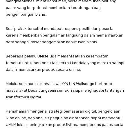
mengidentifikasi minat konsumen, serta menemukan peluang
pasar yang berpotensi memberikan keuntungan bagi
pengembangan bisnis.
Sesi praktik tersebut mendapat respons positif dari peserta
karena memberikan pengalaman langsung dalam memanfaatkan
data sebagai dasar pengambilan keputusan bisnis.
Beberapa pelaku UMKM juga memanfaatkan kesempatan
tersebut untuk berkonsultasi terkait kendala yang mereka hadapi
dalam memasarkan produk secara online.
Melalui seminar ini, mahasiswa KKN UIN Walisongo berharap
masyarakat Desa Jungsemi semakin siap menghadapi tantangan
transformasi digital.
Pemahaman mengenai strategi pemasaran digital, pengelolaan
iklan online, dan analisis penjualan diharapkan dapat membantu
UMKM lokal meningkatkan produktivitas, memperluas pasar, serta