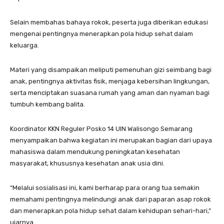
Selain membahas bahaya rokok, peserta juga diberikan edukasi
mengenai pentingnya menerapkan pola hidup sehat dalam
keluarga.
Materi yang disampaikan meliputi pemenuhan gizi seimbang bagi
anak, pentingnya aktivitas fisik, menjaga kebersihan lingkungan,
serta menciptakan suasana rumah yang aman dan nyaman bagi
tumbuh kembang balita.
Koordinator KKN Reguler Posko 14 UIN Walisongo Semarang
menyampaikan bahwa kegiatan ini merupakan bagian dari upaya
mahasiswa dalam mendukung peningkatan kesehatan
masyarakat, khususnya kesehatan anak usia dini.
“Melalui sosialisasi ini, kami berharap para orang tua semakin
memahami pentingnya melindungi anak dari paparan asap rokok
dan menerapkan pola hidup sehat dalam kehidupan sehari-hari,”
ujarnya.