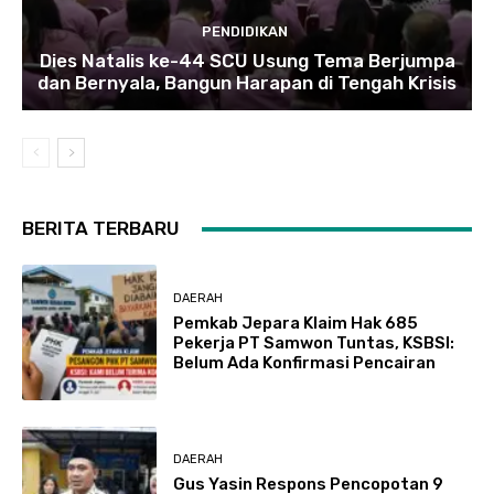
PENDIDIKAN
Dies Natalis ke-44 SCU Usung Tema Berjumpa
dan Bernyala, Bangun Harapan di Tengah Krisis
BERITA TERBARU
DAERAH
Pemkab Jepara Klaim Hak 685
Pekerja PT Samwon Tuntas, KSBSI:
Belum Ada Konfirmasi Pencairan
DAERAH
Gus Yasin Respons Pencopotan 9