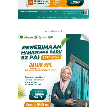
- Advertisement -