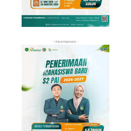
- Advertisement -