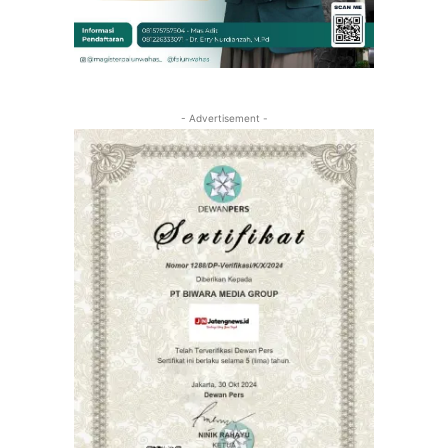
- Advertisement -