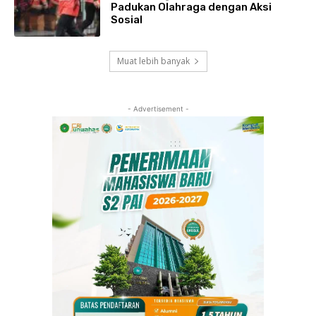
Padukan Olahraga dengan Aksi
Sosial
Muat lebih banyak
- Advertisement -