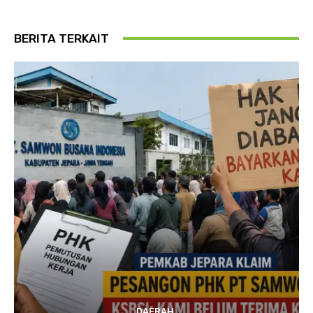
BERITA TERKAIT
DAERAH