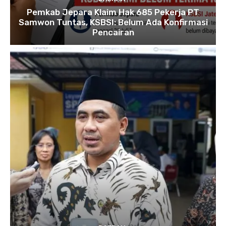
Pemkab Jepara Klaim Hak 685 Pekerja PT
Samwon Tuntas, KSBSI: Belum Ada Konfirmasi
Pencairan