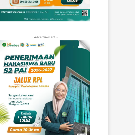
- Advertisement -