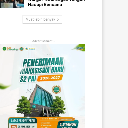
Hadapi Bencana
Muat lebih banyak
- Advertisement -