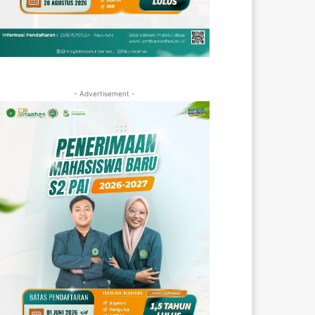
- Advertisement -