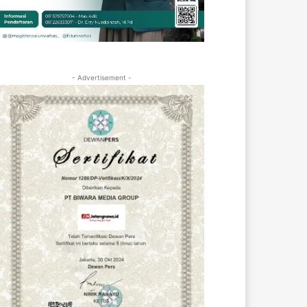
- Advertisement -