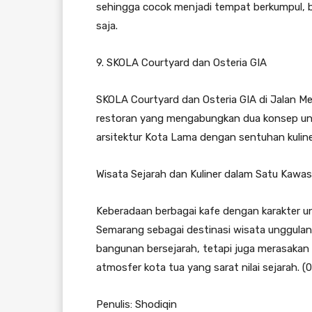
sehingga cocok menjadi tempat berkumpul, 
saja.
9. SKOLA Courtyard dan Osteria GIA
SKOLA Courtyard dan Osteria GIA di Jalan 
restoran yang mengabungkan dua konsep un
arsitektur Kota Lama dengan sentuhan kulin
Wisata Sejarah dan Kuliner dalam Satu Kawa
Keberadaan berbagai kafe dengan karakter u
Semarang sebagai destinasi wisata unggulan
bangunan bersejarah, tetapi juga merasakan
atmosfer kota tua yang sarat nilai sejarah. (0
Penulis: Shodiqin