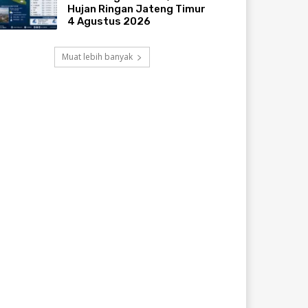
Hujan Ringan Jateng Timur
4 Agustus 2026
Muat lebih banyak