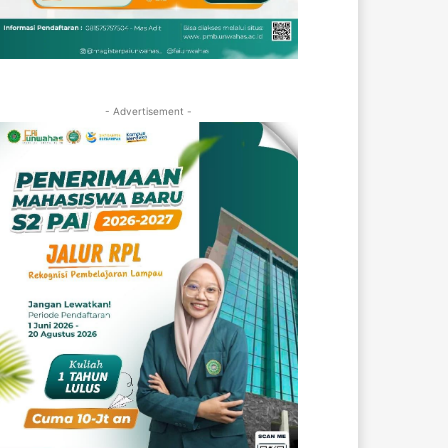
- Advertisement -