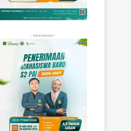
- Advertisement -