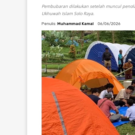
Pembubaran dilakukan setelah muncul peno
Ukhuwah Islam Solo Raya.
Penulis:
Muhammad Kamal
06/06/2026