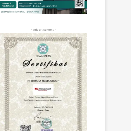
- Advertisement -