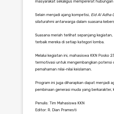
masyarakat sekaligus mempererat hubungan 
Selain menjadi ajang kompetisi,
Eid Al Adha 
silaturahmi antarwarga dalam suasana keber
Suasana meriah terlihat sepanjang kegiata
terbaik mereka di setiap kategori lomba.
Melalui kegiatan ini, mahasiswa KKN Posko 
termotivasi untuk mengembangkan potensi di
pemahaman nilai-nilai keislaman.
Program ini juga diharapkan dapat menjadi 
pembinaan generasi muda yang berkarakter, kre
Penulis: Tim Mahasiswa KKN
Editor: R. Dian Pramesti