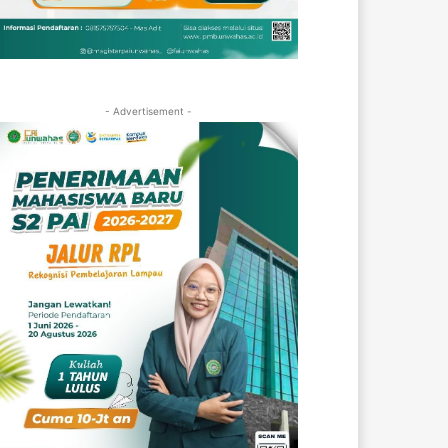
- Advertisement -