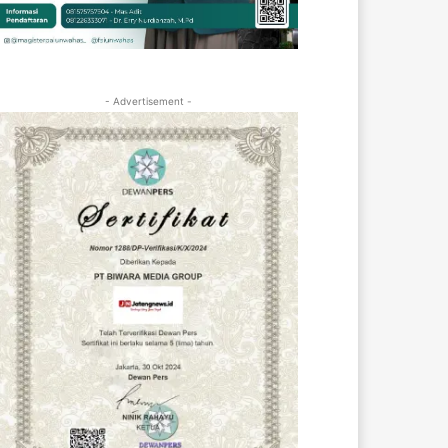
- Advertisement -