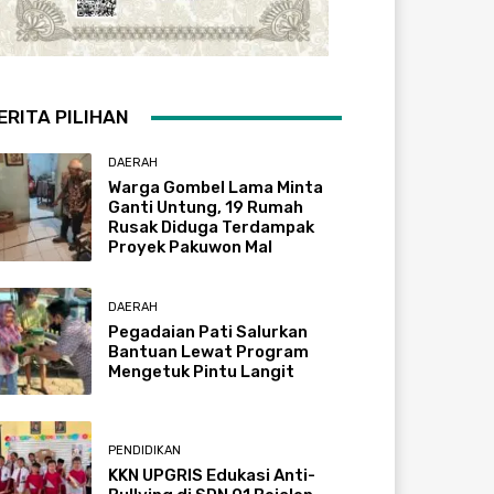
ERITA PILIHAN
DAERAH
Warga Gombel Lama Minta
Ganti Untung, 19 Rumah
Rusak Diduga Terdampak
Proyek Pakuwon Mal
DAERAH
Pegadaian Pati Salurkan
Bantuan Lewat Program
Mengetuk Pintu Langit
PENDIDIKAN
KKN UPGRIS Edukasi Anti-