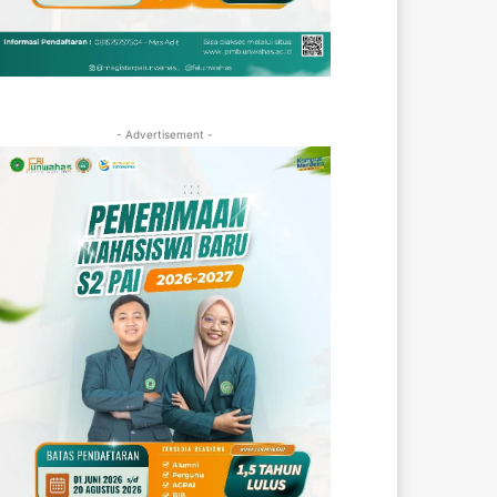
- Advertisement -