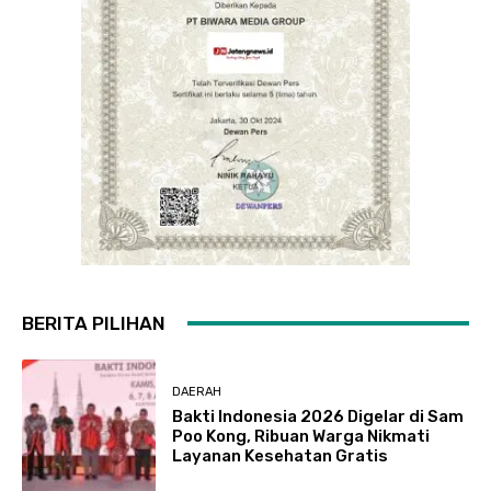
BERITA PILIHAN
DAERAH
Bakti Indonesia 2026 Digelar di Sam
Poo Kong, Ribuan Warga Nikmati
Layanan Kesehatan Gratis