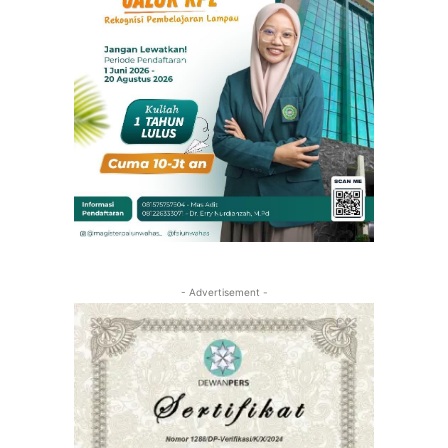
- Advertisement -