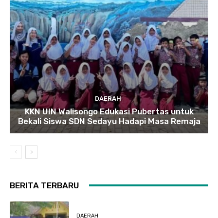
DAERAH
KKN UIN Walisongo Edukasi Pubertas untuk
Bekali Siswa SDN Sedayu Hadapi Masa Remaja
BERITA TERBARU
DAERAH