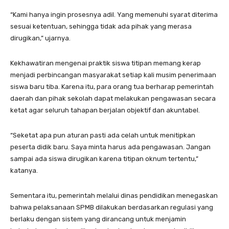
“Kami hanya ingin prosesnya adil. Yang memenuhi syarat diterima
sesuai ketentuan, sehingga tidak ada pihak yang merasa
dirugikan,” ujarnya.
Kekhawatiran mengenai praktik siswa titipan memang kerap
menjadi perbincangan masyarakat setiap kali musim penerimaan
siswa baru tiba. Karena itu, para orang tua berharap pemerintah
daerah dan pihak sekolah dapat melakukan pengawasan secara
ketat agar seluruh tahapan berjalan objektif dan akuntabel.
“Seketat apa pun aturan pasti ada celah untuk menitipkan
peserta didik baru. Saya minta harus ada pengawasan. Jangan
sampai ada siswa dirugikan karena titipan oknum tertentu,”
katanya.
Sementara itu, pemerintah melalui dinas pendidikan menegaskan
bahwa pelaksanaan SPMB dilakukan berdasarkan regulasi yang
berlaku dengan sistem yang dirancang untuk menjamin