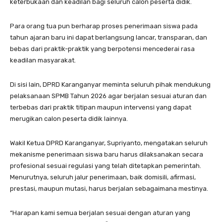
keterbukaan dan keadilan bagi seluruh calon peserta didik.
Para orang tua pun berharap proses penerimaan siswa pada
tahun ajaran baru ini dapat berlangsung lancar, transparan, dan
bebas dari praktik-praktik yang berpotensi mencederai rasa
keadilan masyarakat.
Di sisi lain, DPRD Karanganyar meminta seluruh pihak mendukung
pelaksanaan SPMB Tahun 2026 agar berjalan sesuai aturan dan
terbebas dari praktik titipan maupun intervensi yang dapat
merugikan calon peserta didik lainnya.
Wakil Ketua DPRD Karanganyar, Supriyanto, mengatakan seluruh
mekanisme penerimaan siswa baru harus dilaksanakan secara
profesional sesuai regulasi yang telah ditetapkan pemerintah.
Menurutnya, seluruh jalur penerimaan, baik domisili, afirmasi,
prestasi, maupun mutasi, harus berjalan sebagaimana mestinya.
“Harapan kami semua berjalan sesuai dengan aturan yang