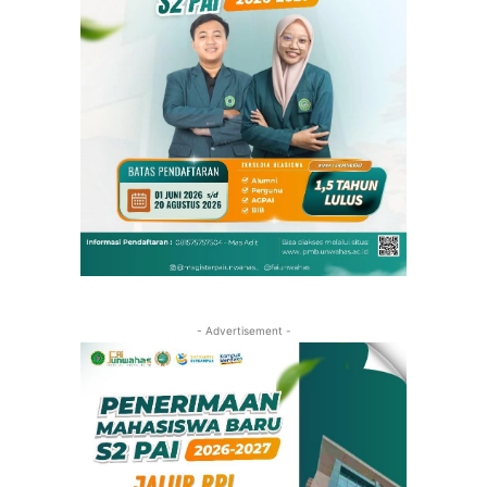
- Advertisement -