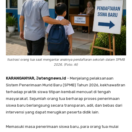
Ilustrasi orang tua saat mengantar anaknya pendaftaran sekolah dalam SPMB
2026. (Foto: AI)
KARANGANYAR, Jatengnews.id
– Menjelang pelaksanaan
Sistem Penerimaan Murid Baru (SPMB) Tahun 2026, kekhawatiran
terhadap praktik siswa titipan kembali mencuat di tengah
masyarakat. Sejumlah orang tua berharap proses penerimaan
siswa baru berlangsung secara transparan, adil, dan bebas dari
intervensi yang dapat merugikan peserta didik lain.
Memasuki masa penerimaan siswa baru, para orang tua mulai