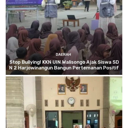
DAERAH
Stop Bullying! KKN UIN Walisongo Ajak Siswa SD
N 2 Harjowinangun Bangun Pertemanan Positif