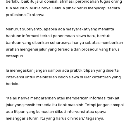
berlaku, baik itu jalur domisili, afirmasi, perpindahan tugas orang
tua maupun jalur lainnya. Semua pihak harus menyikapi secara
profesional,” katanya.
Menurut Supriyanto, apabila ada masyarakat yang meminta
bantuan informasi terkait penerimaan siswa baru, bentuk
bantuan yang diberikan seharusnya hanya sebatas memberikan
arahan mengenai jalur yang tersedia dan prosedur yang harus
ditempuh.
Ia menegaskan jangan sampai ada praktik titipan yang disertai
intervensi untuk meloloskan calon siswa di luar ketentuan yang
berlaku.
“Kalau hanya mengarahkan atau memberikan informasi terkait
jalur yang masih tersedia itu tidak masalah. Tetapi jangan sampai
ada titipan yang kemudian diikuti intervensi atau upaya
melanggar aturan. Itu yang harus dihindari,” tegasnya.