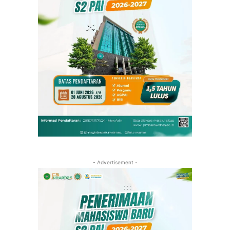
- Advertisement -