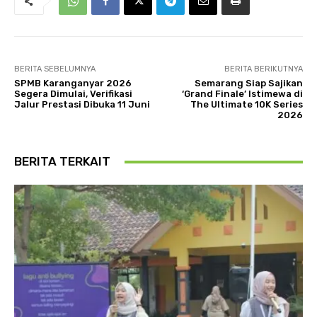
BERITA SEBELUMNYA
BERITA BERIKUTNYA
SPMB Karanganyar 2026
Semarang Siap Sajikan
Segera Dimulai, Verifikasi
‘Grand Finale’ Istimewa di
Jalur Prestasi Dibuka 11 Juni
The Ultimate 10K Series
2026
BERITA TERKAIT