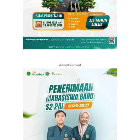
- Advertisement -