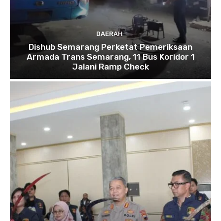
DAERAH
Dishub Semarang Perketat Pemeriksaan
Armada Trans Semarang, 11 Bus Koridor 1
Jalani Ramp Check