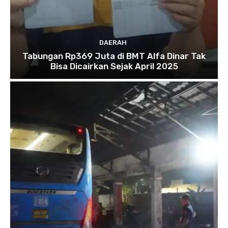
DAERAH
Tabungan Rp369 Juta di BMT Alfa Dinar Tak
Bisa Dicairkan Sejak April 2025