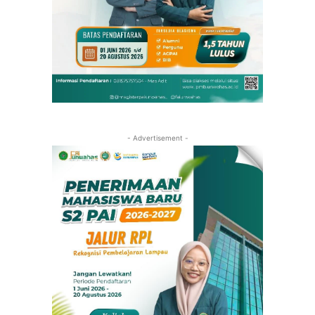
- Advertisement -