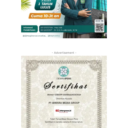
- Advertisement -