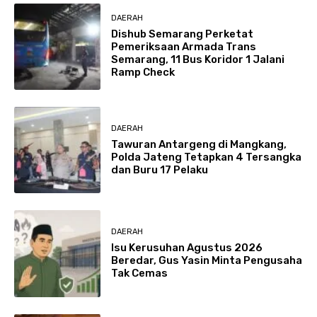
DAERAH
Dishub Semarang Perketat
Pemeriksaan Armada Trans
Semarang, 11 Bus Koridor 1 Jalani
Ramp Check
DAERAH
Tawuran Antargeng di Mangkang,
Polda Jateng Tetapkan 4 Tersangka
dan Buru 17 Pelaku
DAERAH
Isu Kerusuhan Agustus 2026
Beredar, Gus Yasin Minta Pengusaha
Tak Cemas