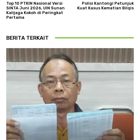
Top 10 PTKIN Nasional Versi
Polisi Kantongi Petunjuk
SINTA Juni 2026, UIN Sunan
Kuat Kasus Kematian Bilqis
Kalijaga Kokoh di Peringkat
Pertama
BERITA TERKAIT