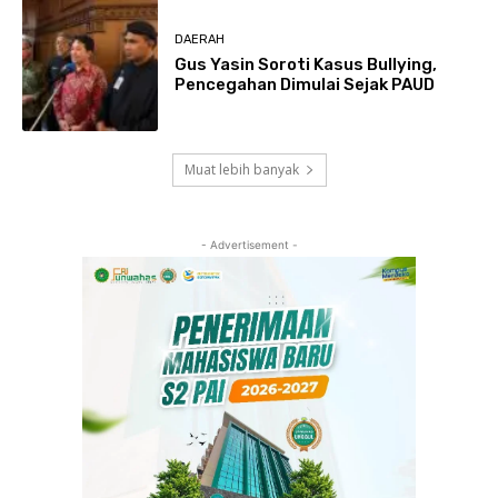
DAERAH
Gus Yasin Soroti Kasus Bullying,
Pencegahan Dimulai Sejak PAUD
Muat lebih banyak
- Advertisement -