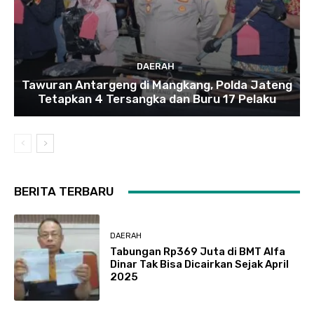
DAERAH
Tawuran Antargeng di Mangkang, Polda Jateng
Tetapkan 4 Tersangka dan Buru 17 Pelaku
BERITA TERBARU
DAERAH
Tabungan Rp369 Juta di BMT Alfa
Dinar Tak Bisa Dicairkan Sejak April
2025