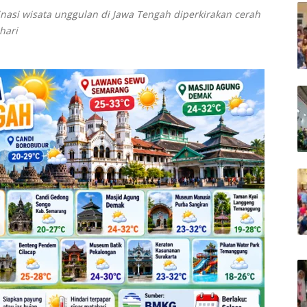
nasi wisata unggulan di Jawa Tengah diperkirakan cerah
hari