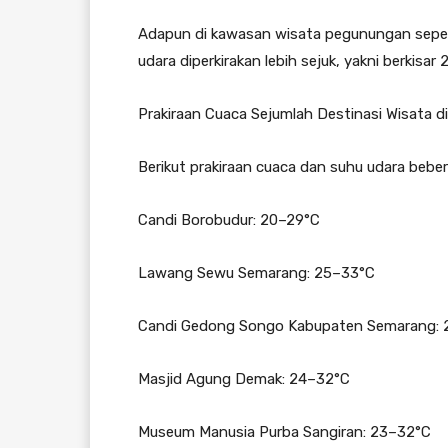
Adapun di kawasan wisata pegunungan sepe
udara diperkirakan lebih sejuk, yakni berkisar 
Prakiraan Cuaca Sejumlah Destinasi Wisata 
Berikut prakiraan cuaca dan suhu udara beber
Candi Borobudur: 20–29°C
Lawang Sewu Semarang: 25–33°C
Candi Gedong Songo Kabupaten Semarang: 
Masjid Agung Demak: 24–32°C
Museum Manusia Purba Sangiran: 23–32°C