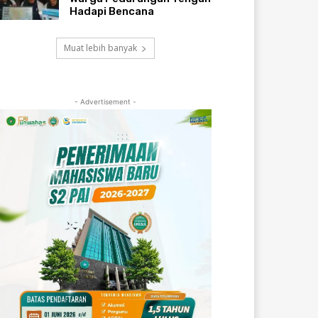
Hadapi Bencana
Muat lebih banyak
- Advertisement -