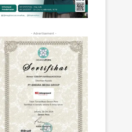
- Advertisement -