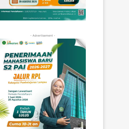
- Advertisement -