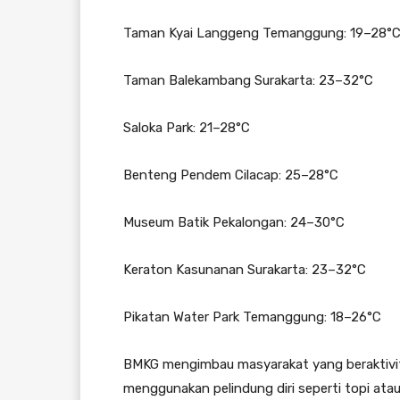
Taman Kyai Langgeng Temanggung: 19–28°
Taman Balekambang Surakarta: 23–32°C
Saloka Park: 21–28°C
Benteng Pendem Cilacap: 25–28°C
Museum Batik Pekalongan: 24–30°C
Keraton Kasunanan Surakarta: 23–32°C
Pikatan Water Park Temanggung: 18–26°C
BMKG mengimbau masyarakat yang beraktivita
menggunakan pelindung diri seperti topi at