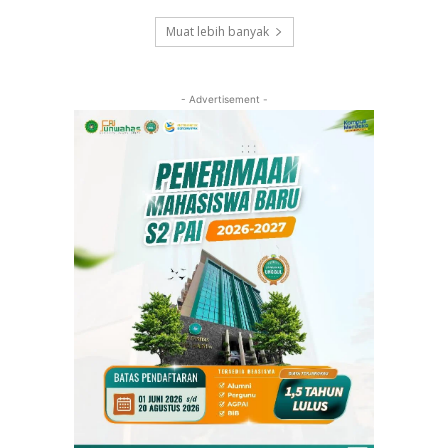
Muat lebih banyak
- Advertisement -