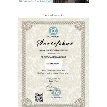
- Advertisement -