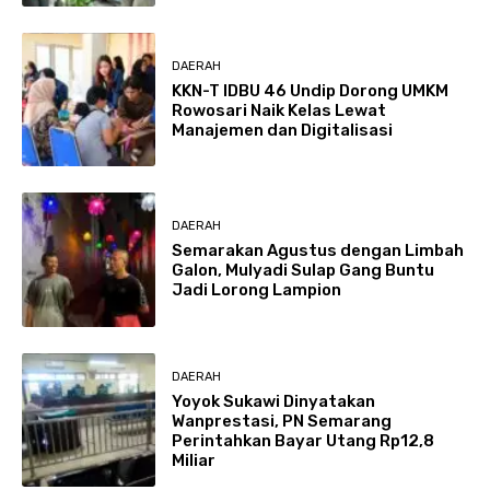
DAERAH
KKN-T IDBU 46 Undip Dorong UMKM
Rowosari Naik Kelas Lewat
Manajemen dan Digitalisasi
DAERAH
Semarakan Agustus dengan Limbah
Galon, Mulyadi Sulap Gang Buntu
Jadi Lorong Lampion
DAERAH
Yoyok Sukawi Dinyatakan
Wanprestasi, PN Semarang
Perintahkan Bayar Utang Rp12,8
Miliar