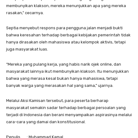
membunyikan klakson, mereka menunjukkan apa yang mereka
rasakan,” cecarnya.
Septia menyebut respons para pengguna jalan menjadi bukti
bahwa keresahan terhadap berbagai kebijakan pemerintah tidak
hanya dirasakan oleh mahasiswa atau kelompok aktivis, tetapi
juga masyarakat luas.
“Mereka yang pulang kerja, yang habis narik ojek online, dan
masyarakat lainnya ikut membunyikan klakson. Itu menunjukkan
bahwa yang merasa kesal bukan hanya mahasiswa, tetapi
banyak warga yang merasakan hal yang sama,” ujarnya.
Melalui Aksi Kamisan tersebut, para peserta berharap
masyarakat semakin sadar terhadap berbagai persoalan yang
terjadi di Indonesia dan berani menyampaikan aspirasinya melalui
cara-cara yang damai dan konstitusional.
Penulis : Muhammad Kamal