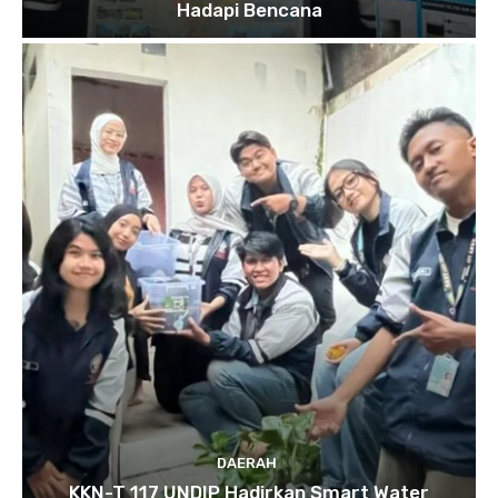
Hadapi Bencana
DAERAH
KKN-T 117 UNDIP Hadirkan Smart Water