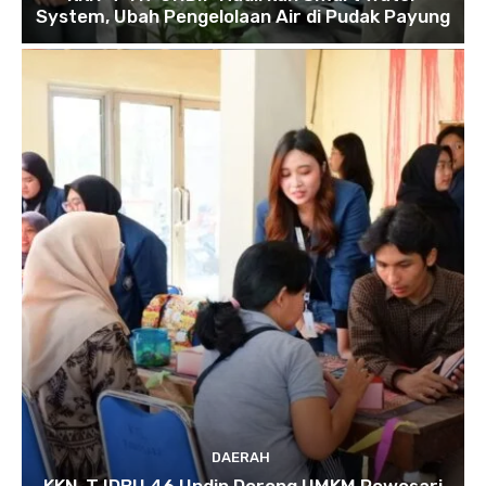
System, Ubah Pengelolaan Air di Pudak Payung
DAERAH