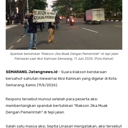
Spanduk bertuliskan "Klakson Jika Muak Dengan Pemerintah" di tepi jalan
Pahlawan saat Aksi Kamisan Semarang, 11 Juni 2026. (Foto:Kamal)
SEMARANG, Jatengnews.id
– Suara klakson kendaraan
bersahut-sahutan mewarnai Aksi Kamisan yang digelar di Kota
Semarang, Kamis (11/6/2026).
Respons tersebut muncul setelah para peserta aksi
membentangkan spanduk bertuliskan “Klakson Jika Muak
Dengan Pemerintah” di tepi jalan.
Salah satu massa aksi, Septia Linasari mengatakan, aksi tersebut