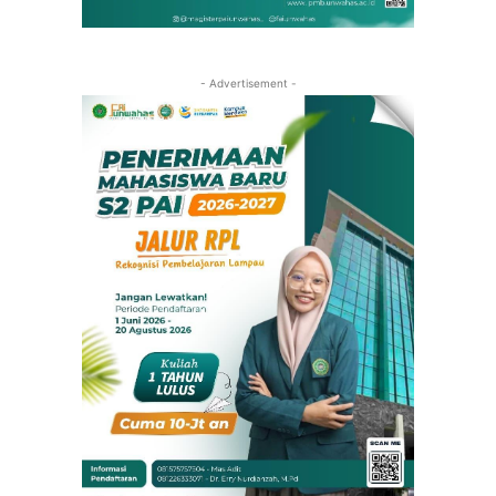
- Advertisement -