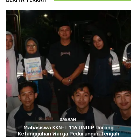
DAERAH
Mahasiswa KKN-T 116 UNDIP Dorong
Ketangguhan Warga Pedurungan Tengah