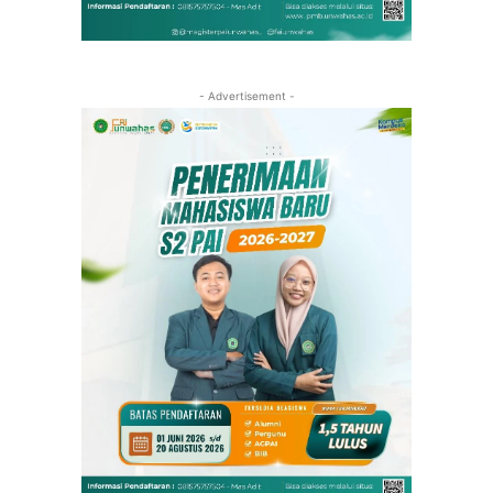
- Advertisement -