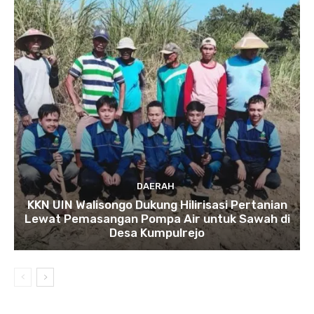
DAERAH
KKN UIN Walisongo Dukung Hilirisasi Pertanian
Lewat Pemasangan Pompa Air untuk Sawah di
Desa Kumpulrejo