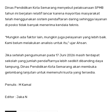
Dinas Pendidikan Kota Semarang menyebut pelaksanaan SPMB
tahun ini berjalan relatif lancar karena mayoritas masyarakat
telah menggunakan sistem pendaftaran daring sehingga layanan
di posko tidak banyak menerima kendala teknis.
“Mungkin ada faktor lain, mungkin juga pelayanan yang lebih baik.
Kami belum melakukan analisis untuk itu,” ujar Ahsan.
Jika setelah pengumuman pada 17 Juni 2026 masih terdapat
sekolah yang jumlah pendaftarnya lebih sedikit dibanding daya
tampung, Dinas Pendidikan Kota Semarang akan membuka
gelombang lanjutan untuk memenuhi kuota yang tersedia.
Penulis : M Kamal
Editor : Jaka N