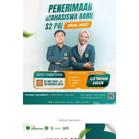
- Advertisement -