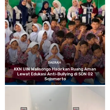
DAERAH
KKN UIN Walisongo Hadirkan Ruang Aman
Lewat Edukasi Anti-Bullying di SDN 02
Sojomerto