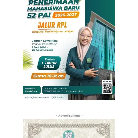
- Advertisement -