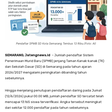
Pendaftar SPMB SD Kota Semarang Tembus 13 Ribu.(Foto: AI)
SEMARANG, Jatengnews.id
– Jumlah pendaftar Sistem
Penerimaan Murid Baru (SPMB) jenjang Taman Kanak-kanak (TK)
dan Sekolah Dasar (SD) di Semarang pada tahun ajaran
2026/2027 mengalami peningkatan dibanding tahun
sebelumnya.
Hingga menjelang penutupan pendaftaran daring pada Jumat
(12/6/2026) pukul 00.00 WIB, jumlah pendaftar SD tercatat telah
mencapai 13.165 siswa terverifikasi. Angka tersebut meningkat
dari sekitar 12.000 pendaftar pada tahun sebelumnya.