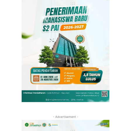
- Advertisement -