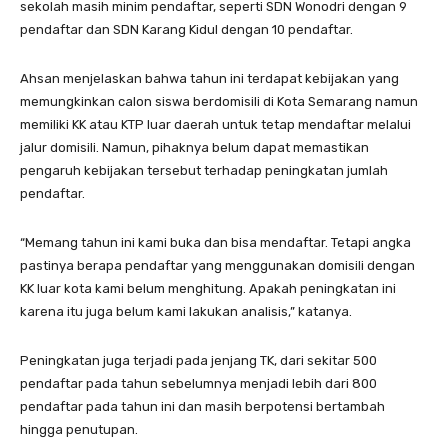
sekolah masih minim pendaftar, seperti SDN Wonodri dengan 9
pendaftar dan SDN Karang Kidul dengan 10 pendaftar.
Ahsan menjelaskan bahwa tahun ini terdapat kebijakan yang
memungkinkan calon siswa berdomisili di Kota Semarang namun
memiliki KK atau KTP luar daerah untuk tetap mendaftar melalui
jalur domisili. Namun, pihaknya belum dapat memastikan
pengaruh kebijakan tersebut terhadap peningkatan jumlah
pendaftar.
“Memang tahun ini kami buka dan bisa mendaftar. Tetapi angka
pastinya berapa pendaftar yang menggunakan domisili dengan
KK luar kota kami belum menghitung. Apakah peningkatan ini
karena itu juga belum kami lakukan analisis,” katanya.
Peningkatan juga terjadi pada jenjang TK, dari sekitar 500
pendaftar pada tahun sebelumnya menjadi lebih dari 800
pendaftar pada tahun ini dan masih berpotensi bertambah
hingga penutupan.