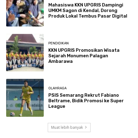
Mahasiswa KKN UPGRIS Dampingi
UMKM Sagon di Kendal, Dorong
Produk Lokal Tembus Pasar Digital
PENDIDIKAN
KKN UPGRIS Promosikan Wisata
Sejarah Monumen Palagan
Ambarawa
OLAHRAGA
PSIS Semarang Rekrut Fabiano
Beltrame, Bidik Promosi ke Super
League
Muat lebih banyak