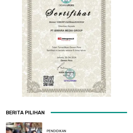
BERITA PILIHAN
PENDIDIKAN