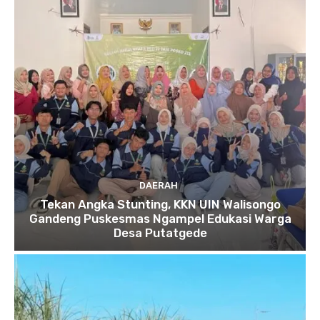
DAERAH
Tekan Angka Stunting, KKN UIN Walisongo
Gandeng Puskesmas Ngampel Edukasi Warga
Desa Putatgede