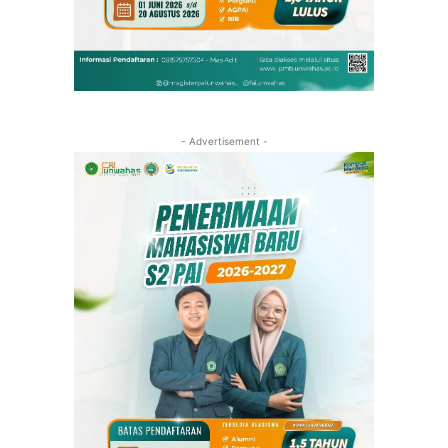
- Advertisement -