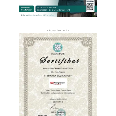
- Advertisement -