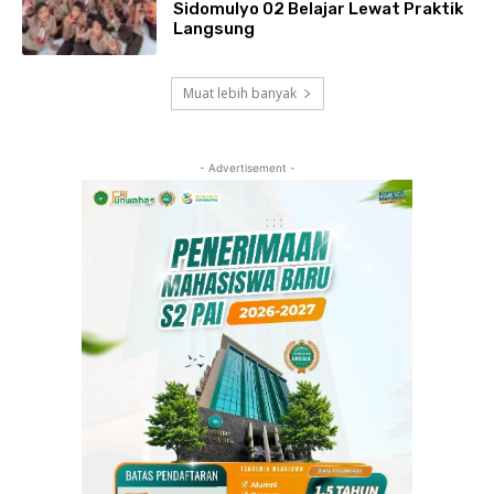
Sidomulyo 02 Belajar Lewat Praktik
Langsung
Muat lebih banyak
- Advertisement -