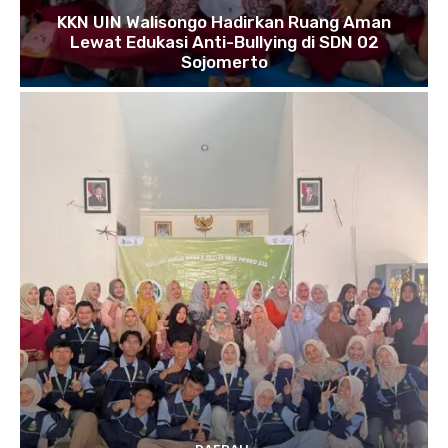
KKN UIN Walisongo Hadirkan Ruang Aman
Lewat Edukasi Anti-Bullying di SDN 02
Sojomerto