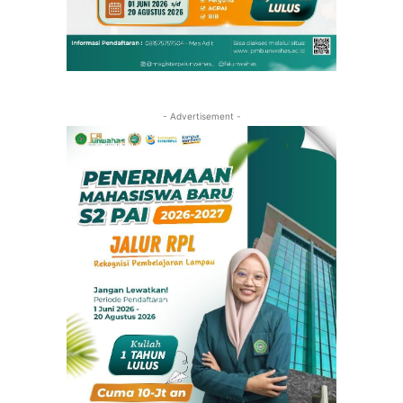
- Advertisement -