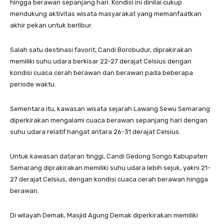
hingga berawan sepanjang hari. Kondisi ini dinilai cukup
mendukung aktivitas wisata masyarakat yang memanfaatkan
akhir pekan untuk berlibur.
Salah satu destinasi favorit, Candi Borobudur, diprakirakan
memiliki suhu udara berkisar 22-27 derajat Celsius dengan
kondisi cuaca cerah berawan dan berawan pada beberapa
periode waktu.
Sementara itu, kawasan wisata sejarah Lawang Sewu Semarang
diperkirakan mengalami cuaca berawan sepanjang hari dengan
suhu udara relatif hangat antara 26-31 derajat Celsius.
Untuk kawasan dataran tinggi, Candi Gedong Songo Kabupaten
Semarang diprakirakan memiliki suhu udara lebih sejuk, yakni 21-
27 derajat Celsius, dengan kondisi cuaca cerah berawan hingga
berawan.
Di wilayah Demak, Masjid Agung Demak diperkirakan memiliki