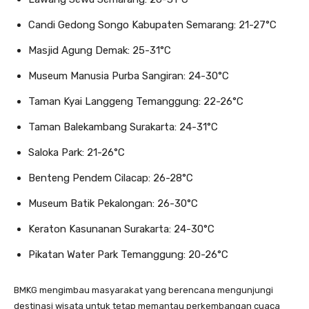
Candi Gedong Songo Kabupaten Semarang: 21-27°C
Masjid Agung Demak: 25-31°C
Museum Manusia Purba Sangiran: 24-30°C
Taman Kyai Langgeng Temanggung: 22-26°C
Taman Balekambang Surakarta: 24-31°C
Saloka Park: 21-26°C
Benteng Pendem Cilacap: 26-28°C
Museum Batik Pekalongan: 26-30°C
Keraton Kasunanan Surakarta: 24-30°C
Pikatan Water Park Temanggung: 20-26°C
BMKG mengimbau masyarakat yang berencana mengunjungi
destinasi wisata untuk tetap memantau perkembangan cuaca