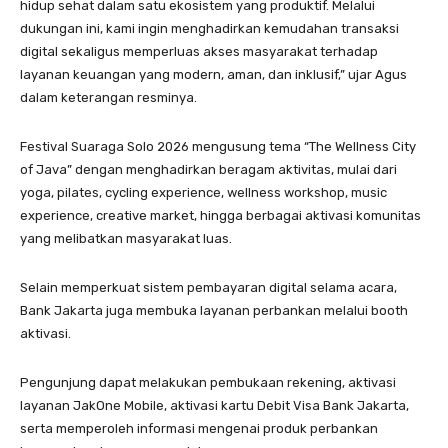
hidup sehat dalam satu ekosistem yang produktif. Melalui
dukungan ini, kami ingin menghadirkan kemudahan transaksi
digital sekaligus memperluas akses masyarakat terhadap
layanan keuangan yang modern, aman, dan inklusif,” ujar Agus
dalam keterangan resminya.
Festival Suaraga Solo 2026 mengusung tema “The Wellness City
of Java” dengan menghadirkan beragam aktivitas, mulai dari
yoga, pilates, cycling experience, wellness workshop, music
experience, creative market, hingga berbagai aktivasi komunitas
yang melibatkan masyarakat luas.
Selain memperkuat sistem pembayaran digital selama acara,
Bank Jakarta juga membuka layanan perbankan melalui booth
aktivasi.
Pengunjung dapat melakukan pembukaan rekening, aktivasi
layanan JakOne Mobile, aktivasi kartu Debit Visa Bank Jakarta,
serta memperoleh informasi mengenai produk perbankan