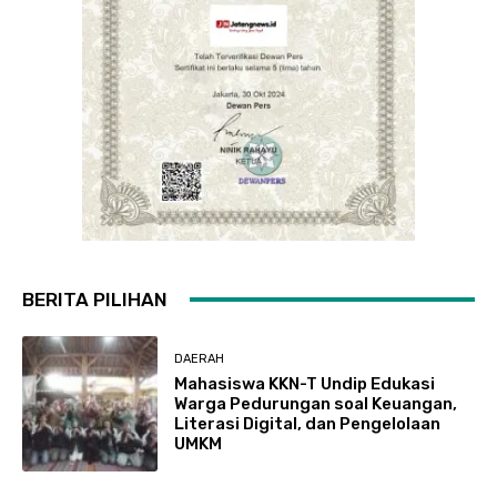
BERITA PILIHAN
DAERAH
Mahasiswa KKN-T Undip Edukasi
Warga Pedurungan soal Keuangan,
Literasi Digital, dan Pengelolaan
UMKM