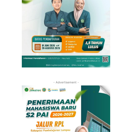
- Advertisement -