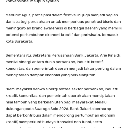
konvensional maupun syariah.
Menurut Agus, partisipasi dalam festival ini juga menjadi bagian
dari strategi perusahaan untuk memperluas penetrasi bisnis dan
meningkatkan brand awareness di berbagai daerah yang memiliki
potensi pertumbuhan ekonomi kreatif dan pariwisata, termasuk
Kota Surakarta.
Sementara itu, Sekretaris Perusahaan Bank Jakarta, Arie Rinaldi,
menilai sinergi antara dunia perbankan, industri kreatif,
komunitas, dan pemerintah daerah menjadi faktor penting dalam
menciptakan dampak ekonomi yang berkelanjutan.
“Kami meyakini bahwa sinergi antara sektor perbankan, industri
kreatif, komunitas, dan pemerintah daerah akan menciptakan
nilai tambah yang berkelanjutan bagi masyarakat. Melalui
dukungan pada Suaraga Solo 2026, Bank Jakarta berharap
dapat berkontribusi dalam mendorong pertumbuhan ekonomi
kreatif, memperkuat budaya transaksi non tunai, serta