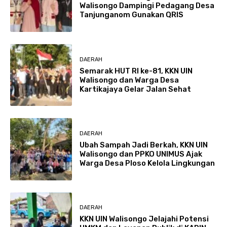
Walisongo Dampingi Pedagang Desa
Tanjunganom Gunakan QRIS
DAERAH
Semarak HUT RI ke-81, KKN UIN
Walisongo dan Warga Desa
Kartikajaya Gelar Jalan Sehat
DAERAH
Ubah Sampah Jadi Berkah, KKN UIN
Walisongo dan PPKO UNIMUS Ajak
Warga Desa Ploso Kelola Lingkungan
DAERAH
KKN UIN Walisongo Jelajahi Potensi