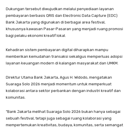
Dukungan tersebut diwujudkan melalui penyediaan layanan
pembayaran berbasis QRIS dan Electronic Data Capture (EDC)
Bank Jakarta yang digunakan di berbagai area festival,
khususnya kawasan Pasar-Pasaran yang menjadi ruang promosi
bagi pelaku ekonomi kreatif lokal.
Kehadiran sistem pembayaran digital diharapkan mampu
memberikan kemudahan transaksi sekaligus memperluas adopsi
layanan keuangan modern di kalangan masyarakat dan UMKM.
Direktur Utama Bank Jakarta, Agus H. Widodo, mengatakan
Suaraga Solo 2026 menjadi momentum untuk memperkuat
kolaborasi antara sektor perbankan dengan industri kreatif dan
komunitas.
“Bank Jakarta melihat Suaraga Solo 2026 bukan hanya sebagai
sebuah festival, tetapi juga sebagai ruang kolaborasi yang
mempertemukan kreativitas, budaya, komunitas, serta semangat