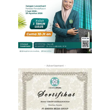
- Advertisement -