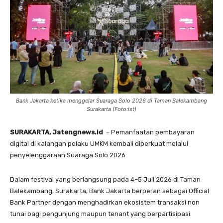
Bank Jakarta ketika menggelar Suaraga Solo 2026 di Taman Balekambang
Surakarta (Foto:ist)
SURAKARTA, Jatengnews.id
– Pemanfaatan pembayaran
digital di kalangan pelaku UMKM kembali diperkuat melalui
penyelenggaraan Suaraga Solo 2026.
Dalam festival yang berlangsung pada 4–5 Juli 2026 di Taman
Balekambang, Surakarta, Bank Jakarta berperan sebagai Official
Bank Partner dengan menghadirkan ekosistem transaksi non
tunai bagi pengunjung maupun tenant yang berpartisipasi.