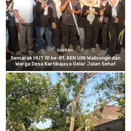
DAERAH
Semarak HUT RI ke-81, KKN UIN Walisongo dan
Warga Desa Kartikajaya Gelar Jalan Sehat