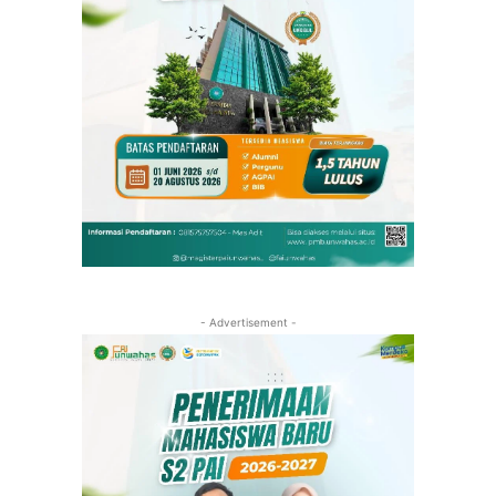
- Advertisement -