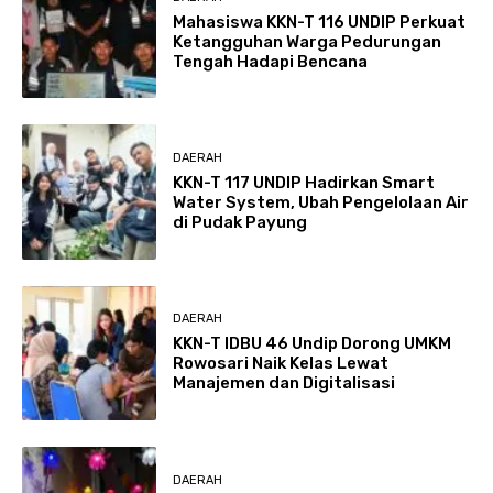
Mahasiswa KKN-T 116 UNDIP Perkuat
Ketangguhan Warga Pedurungan
Tengah Hadapi Bencana
DAERAH
KKN-T 117 UNDIP Hadirkan Smart
Water System, Ubah Pengelolaan Air
di Pudak Payung
DAERAH
KKN-T IDBU 46 Undip Dorong UMKM
Rowosari Naik Kelas Lewat
Manajemen dan Digitalisasi
DAERAH