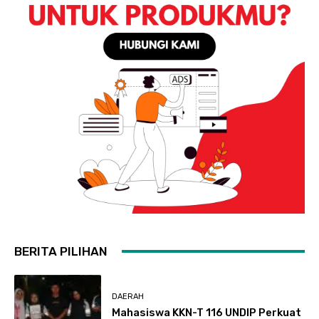
BERITA PILIHAN
DAERAH
Mahasiswa KKN-T 116 UNDIP Perkuat