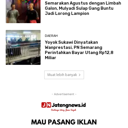
Semarakan Agustus dengan Limbah
Galon, Mulyadi Sulap Gang Buntu
Jadi Lorong Lampion
DAERAH
Yoyok Sukawi Dinyatakan
Wanprestasi, PN Semarang
Perintahkan Bayar Utang Rp12,8
Miliar
Muat lebih banyak
- Advertisement -