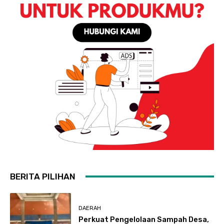
BERITA PILIHAN
DAERAH
Perkuat Pengelolaan Sampah Desa,