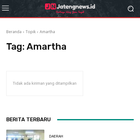
Beranda
Topik
Amartha
Tag:
Amartha
Tidak ada kiriman yang ditampilkan
BERITA TERBARU
DAERAH