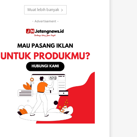
Muat lebih banyak
- Advertisement -