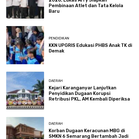
Pembinaan Atlet dan Tata Kelola
Baru
PENDIDIKAN
KKN UPGRIS Edukasi PHBS Anak TK di
Demak
DAERAH
Kejari Karanganyar Lanjutkan
Penyidikan Dugaan Korupsi
Retribusi PKL, AM Kembali Diperiksa
DAERAH
Korban Dugaan Keracunan MBG di
SMKN 6 Semarang Bertambah Jadi