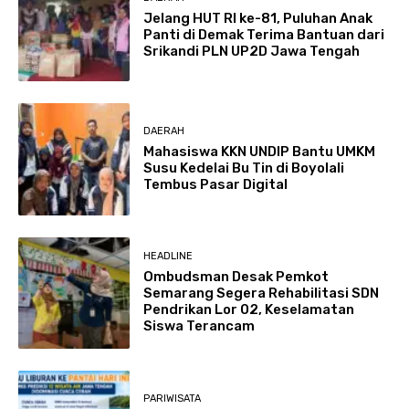
Jelang HUT RI ke-81, Puluhan Anak
Panti di Demak Terima Bantuan dari
Srikandi PLN UP2D Jawa Tengah
DAERAH
Mahasiswa KKN UNDIP Bantu UMKM
Susu Kedelai Bu Tin di Boyolali
Tembus Pasar Digital
HEADLINE
Ombudsman Desak Pemkot
Semarang Segera Rehabilitasi SDN
Pendrikan Lor 02, Keselamatan
Siswa Terancam
PARIWISATA