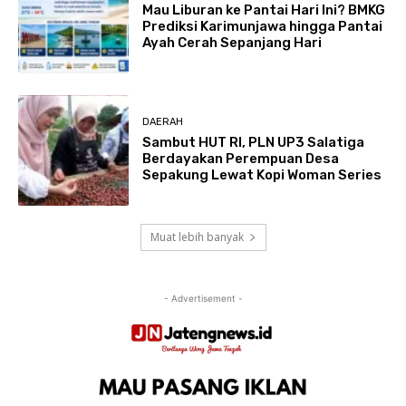
Mau Liburan ke Pantai Hari Ini? BMKG
Prediksi Karimunjawa hingga Pantai
Ayah Cerah Sepanjang Hari
DAERAH
Sambut HUT RI, PLN UP3 Salatiga
Berdayakan Perempuan Desa
Sepakung Lewat Kopi Woman Series
Muat lebih banyak
- Advertisement -