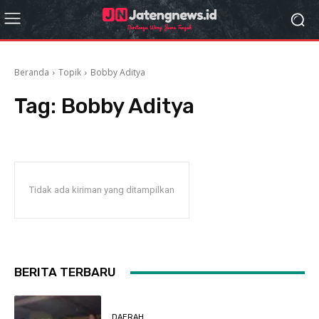
Beranda
Topik
Bobby Aditya
Tag:
Bobby Aditya
Tidak ada kiriman yang ditampilkan
BERITA TERBARU
DAERAH