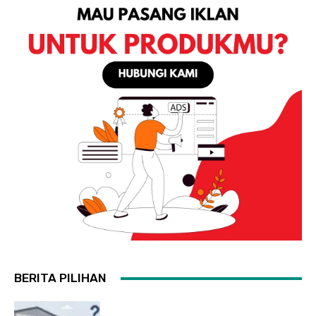
BERITA PILIHAN