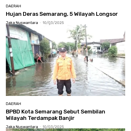
DAERAH
Hujan Deras Semarang, 5 Wilayah Longsor
Jaka Nuswantara
-
10/03/2025
DAERAH
BPBD Kota Semarang Sebut Sembilan
Wilayah Terdampak Banjir
Jaka Nuswantara
-
10/03/2025