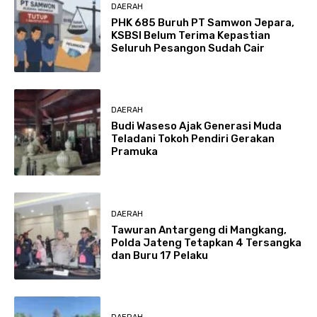
DAERAH
PHK 685 Buruh PT Samwon Jepara,
KSBSI Belum Terima Kepastian
Seluruh Pesangon Sudah Cair
DAERAH
Budi Waseso Ajak Generasi Muda
Teladani Tokoh Pendiri Gerakan
Pramuka
DAERAH
Tawuran Antargeng di Mangkang,
Polda Jateng Tetapkan 4 Tersangka
dan Buru 17 Pelaku