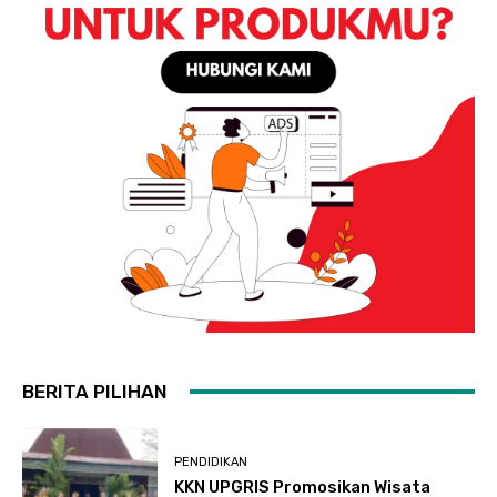
BERITA PILIHAN
PENDIDIKAN
KKN UPGRIS Promosikan Wisata