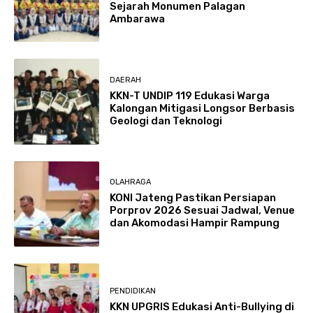
Sejarah Monumen Palagan
Ambarawa
DAERAH
KKN-T UNDIP 119 Edukasi Warga
Kalongan Mitigasi Longsor Berbasis
Geologi dan Teknologi
OLAHRAGA
KONI Jateng Pastikan Persiapan
Porprov 2026 Sesuai Jadwal, Venue
dan Akomodasi Hampir Rampung
PENDIDIKAN
KKN UPGRIS Edukasi Anti-Bullying di