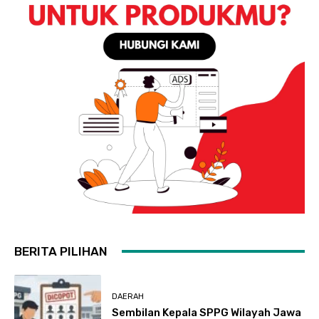
BERITA PILIHAN
DAERAH
Sembilan Kepala SPPG Wilayah Jawa