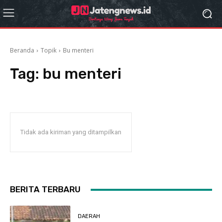
Beranda
Topik
Bu menteri
Tag:
bu menteri
Tidak ada kiriman yang ditampilkan
BERITA TERBARU
DAERAH