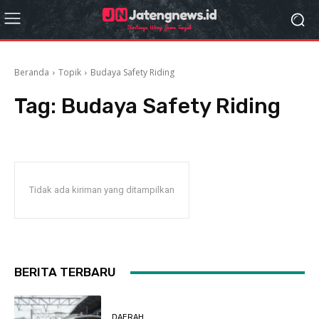
Beranda
Topik
Budaya Safety Riding
Tag:
Budaya Safety Riding
Tidak ada kiriman yang ditampilkan
BERITA TERBARU
DAERAH