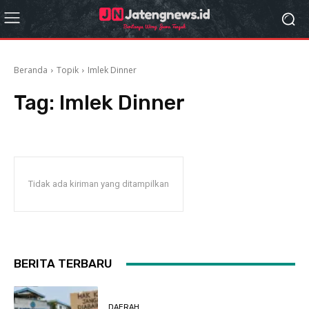
Beranda
Topik
Imlek Dinner
Tag:
Imlek Dinner
Tidak ada kiriman yang ditampilkan
BERITA TERBARU
DAERAH