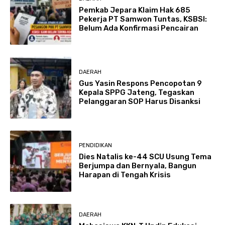
Pemkab Jepara Klaim Hak 685
Pekerja PT Samwon Tuntas, KSBSI:
Belum Ada Konfirmasi Pencairan
DAERAH
Gus Yasin Respons Pencopotan 9
Kepala SPPG Jateng, Tegaskan
Pelanggaran SOP Harus Disanksi
PENDIDIKAN
Dies Natalis ke-44 SCU Usung Tema
Berjumpa dan Bernyala, Bangun
Harapan di Tengah Krisis
DAERAH