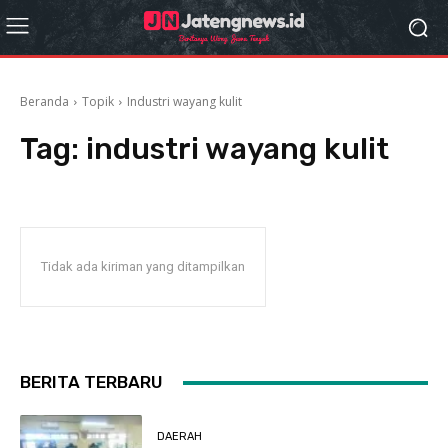
Beranda
Topik
Industri wayang kulit
Tag:
industri wayang kulit
Tidak ada kiriman yang ditampilkan
BERITA TERBARU
DAERAH