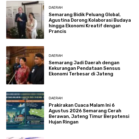
DAERAH
Semarang Bidik Peluang Global,
Agustina Dorong Kolaborasi Budaya
hingga Ekonomi Kreatif dengan
Prancis
DAERAH
Semarang Jadi Daerah dengan
Kekurangan Pendataan Sensus
Ekonomi Terbesar di Jateng
DAERAH
Prakirakan Cuaca Malam Ini 6
Agustus 2026 Semarang Cerah
Berawan, Jateng Timur Berpotensi
Hujan Ringan