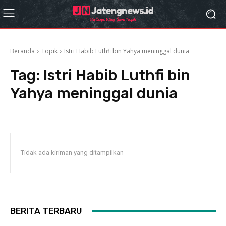
Beranda
Topik
Istri Habib Luthfi bin Yahya meninggal dunia
Tag:
Istri Habib Luthfi bin
Yahya meninggal dunia
Tidak ada kiriman yang ditampilkan
BERITA TERBARU