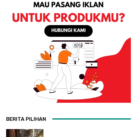
BERITA PILIHAN