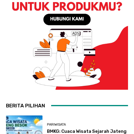
BERITA PILIHAN
PARIWISATA
BMKG: Cuaca Wisata Sejarah Jateng