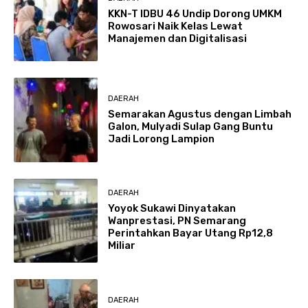
KKN-T IDBU 46 Undip Dorong UMKM
Rowosari Naik Kelas Lewat
Manajemen dan Digitalisasi
DAERAH
Semarakan Agustus dengan Limbah
Galon, Mulyadi Sulap Gang Buntu
Jadi Lorong Lampion
DAERAH
Yoyok Sukawi Dinyatakan
Wanprestasi, PN Semarang
Perintahkan Bayar Utang Rp12,8
Miliar
DAERAH