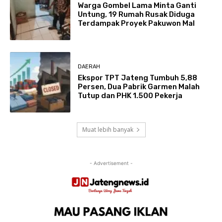
Warga Gombel Lama Minta Ganti
Untung, 19 Rumah Rusak Diduga
Terdampak Proyek Pakuwon Mal
DAERAH
Ekspor TPT Jateng Tumbuh 5,88
Persen, Dua Pabrik Garmen Malah
Tutup dan PHK 1.500 Pekerja
Muat lebih banyak
- Advertisement -