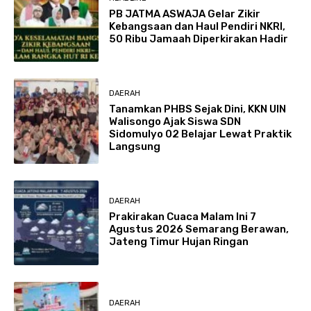
PB JATMA ASWAJA Gelar Zikir
Kebangsaan dan Haul Pendiri NKRI,
50 Ribu Jamaah Diperkirakan Hadir
DAERAH
Tanamkan PHBS Sejak Dini, KKN UIN
Walisongo Ajak Siswa SDN
Sidomulyo 02 Belajar Lewat Praktik
Langsung
DAERAH
Prakirakan Cuaca Malam Ini 7
Agustus 2026 Semarang Berawan,
Jateng Timur Hujan Ringan
DAERAH