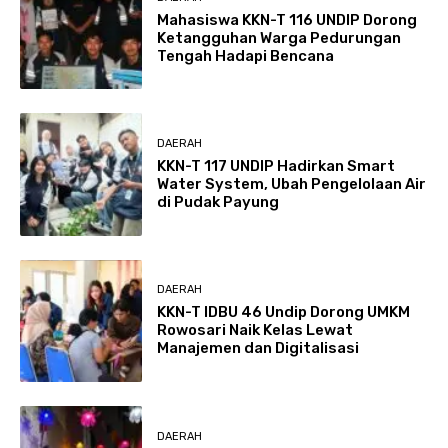
Mahasiswa KKN-T 116 UNDIP Dorong
Ketangguhan Warga Pedurungan
Tengah Hadapi Bencana
DAERAH
KKN-T 117 UNDIP Hadirkan Smart
Water System, Ubah Pengelolaan Air
di Pudak Payung
DAERAH
KKN-T IDBU 46 Undip Dorong UMKM
Rowosari Naik Kelas Lewat
Manajemen dan Digitalisasi
DAERAH