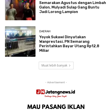
Semarakan Agustus dengan Limbah
Galon, Mulyadi Sulap Gang Buntu
Jadi Lorong Lampion
DAERAH
Yoyok Sukawi Dinyatakan
Wanprestasi, PN Semarang
Perintahkan Bayar Utang Rp12,8
Miliar
Muat lebih banyak
- Advertisement -