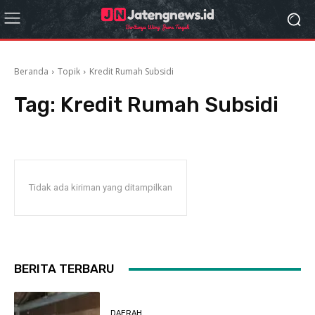
Beranda
Topik
Kredit Rumah Subsidi
Tag:
Kredit Rumah Subsidi
Tidak ada kiriman yang ditampilkan
BERITA TERBARU
DAERAH