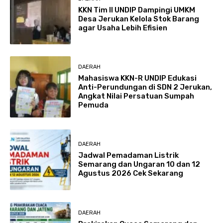
KKN Tim II UNDIP Dampingi UMKM
Desa Jerukan Kelola Stok Barang
agar Usaha Lebih Efisien
DAERAH
Mahasiswa KKN-R UNDIP Edukasi
Anti-Perundungan di SDN 2 Jerukan,
Angkat Nilai Persatuan Sumpah
Pemuda
DAERAH
Jadwal Pemadaman Listrik
Semarang dan Ungaran 10 dan 12
Agustus 2026 Cek Sekarang
DAERAH