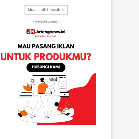
Muat lebih banyak
- Advertisement -