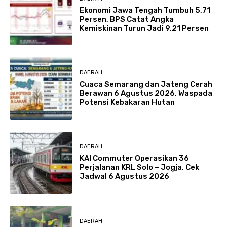
Ekonomi Jawa Tengah Tumbuh 5,71
Persen, BPS Catat Angka
Kemiskinan Turun Jadi 9,21 Persen
DAERAH
Cuaca Semarang dan Jateng Cerah
Berawan 6 Agustus 2026, Waspada
Potensi Kebakaran Hutan
DAERAH
KAI Commuter Operasikan 36
Perjalanan KRL Solo – Jogja, Cek
Jadwal 6 Agustus 2026
DAERAH