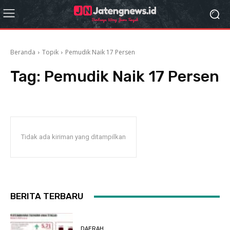
Beranda
Topik
Pemudik Naik 17 Persen
Tag:
Pemudik Naik 17 Persen
Tidak ada kiriman yang ditampilkan
BERITA TERBARU
DAERAH