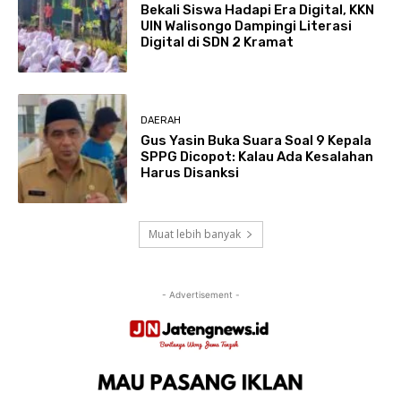
Bekali Siswa Hadapi Era Digital, KKN
UIN Walisongo Dampingi Literasi
Digital di SDN 2 Kramat
DAERAH
Gus Yasin Buka Suara Soal 9 Kepala
SPPG Dicopot: Kalau Ada Kesalahan
Harus Disanksi
Muat lebih banyak
- Advertisement -