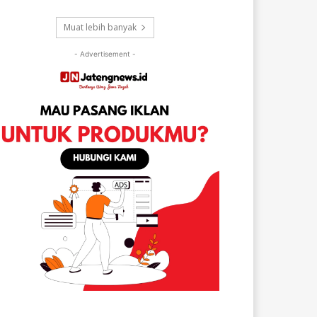
Muat lebih banyak
- Advertisement -