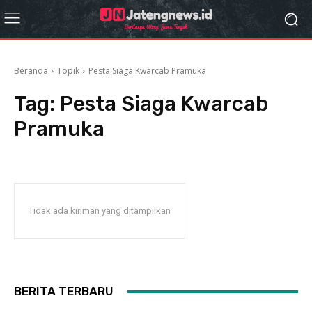
Beranda
Topik
Pesta Siaga Kwarcab Pramuka
Tag:
Pesta Siaga Kwarcab
Pramuka
Tidak ada kiriman yang ditampilkan
BERITA TERBARU