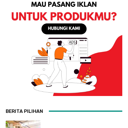
BERITA PILIHAN