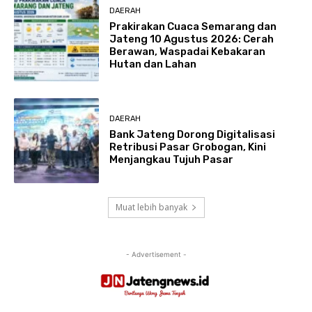
DAERAH
Prakirakan Cuaca Semarang dan
Jateng 10 Agustus 2026: Cerah
Berawan, Waspadai Kebakaran
Hutan dan Lahan
DAERAH
Bank Jateng Dorong Digitalisasi
Retribusi Pasar Grobogan, Kini
Menjangkau Tujuh Pasar
Muat lebih banyak
- Advertisement -