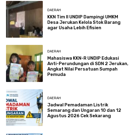
DAERAH
KKN Tim II UNDIP Dampingi UMKM
Desa Jerukan Kelola Stok Barang
agar Usaha Lebih Efisien
DAERAH
Mahasiswa KKN-R UNDIP Edukasi
Anti-Perundungan di SDN 2 Jerukan,
Angkat Nilai Persatuan Sumpah
Pemuda
DAERAH
Jadwal Pemadaman Listrik
Semarang dan Ungaran 10 dan 12
Agustus 2026 Cek Sekarang