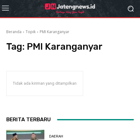
Beranda
Topik
PMI Karanganyar
Tag:
PMI Karanganyar
Tidak ada kiriman yang ditampilkan
BERITA TERBARU
DAERAH