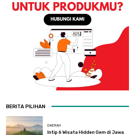
BERITA PILIHAN
DAERAH
Intip 6 Wisata Hidden Gem di Jawa