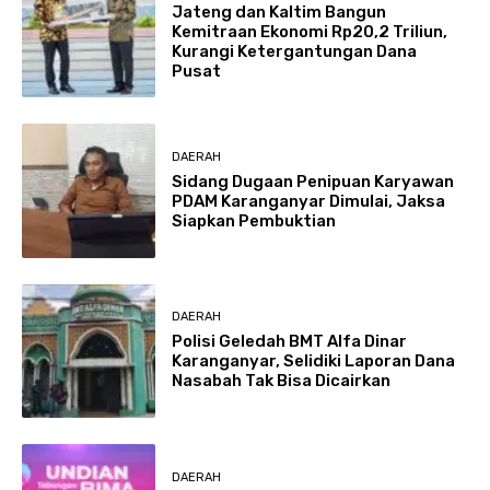
Jateng dan Kaltim Bangun
Kemitraan Ekonomi Rp20,2 Triliun,
Kurangi Ketergantungan Dana
Pusat
DAERAH
Sidang Dugaan Penipuan Karyawan
PDAM Karanganyar Dimulai, Jaksa
Siapkan Pembuktian
DAERAH
Polisi Geledah BMT Alfa Dinar
Karanganyar, Selidiki Laporan Dana
Nasabah Tak Bisa Dicairkan
DAERAH