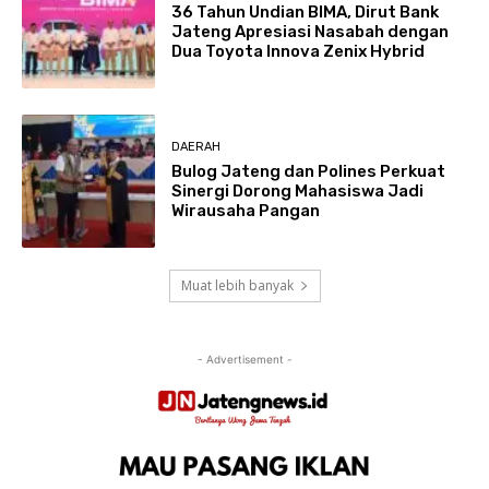
36 Tahun Undian BIMA, Dirut Bank
Jateng Apresiasi Nasabah dengan
Dua Toyota Innova Zenix Hybrid
DAERAH
Bulog Jateng dan Polines Perkuat
Sinergi Dorong Mahasiswa Jadi
Wirausaha Pangan
Muat lebih banyak
- Advertisement -