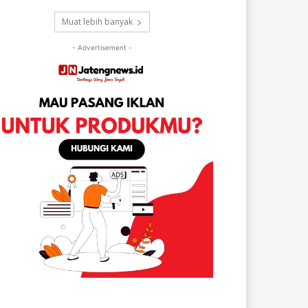
Muat lebih banyak
- Advertisement -