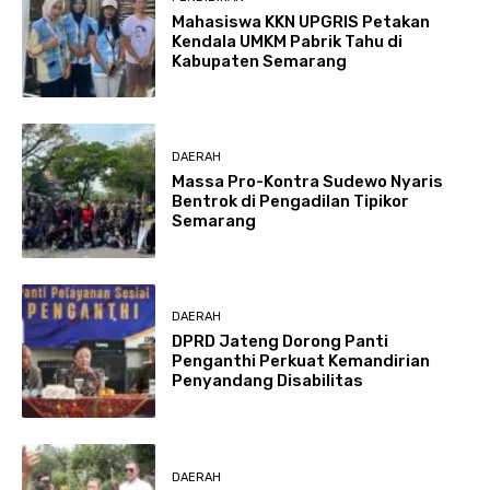
Mahasiswa KKN UPGRIS Petakan
Kendala UMKM Pabrik Tahu di
Kabupaten Semarang
DAERAH
Massa Pro-Kontra Sudewo Nyaris
Bentrok di Pengadilan Tipikor
Semarang
DAERAH
DPRD Jateng Dorong Panti
Penganthi Perkuat Kemandirian
Penyandang Disabilitas
DAERAH