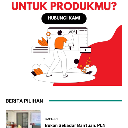
BERITA PILIHAN
DAERAH
Bukan Sekadar Bantuan, PLN