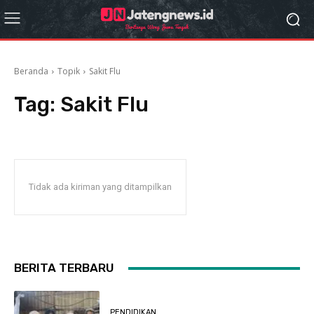
Beranda
Topik
Sakit Flu
Tag:
Sakit Flu
Tidak ada kiriman yang ditampilkan
BERITA TERBARU
PENDIDIKAN