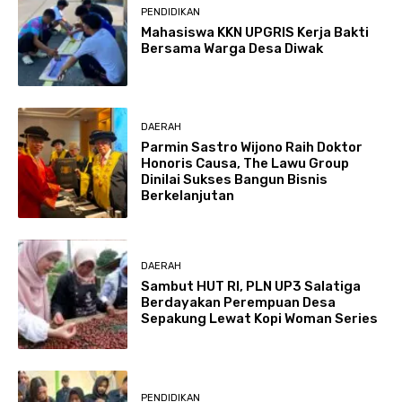
PENDIDIKAN
Mahasiswa KKN UPGRIS Kerja Bakti
Bersama Warga Desa Diwak
DAERAH
Parmin Sastro Wijono Raih Doktor
Honoris Causa, The Lawu Group
Dinilai Sukses Bangun Bisnis
Berkelanjutan
DAERAH
Sambut HUT RI, PLN UP3 Salatiga
Berdayakan Perempuan Desa
Sepakung Lewat Kopi Woman Series
PENDIDIKAN