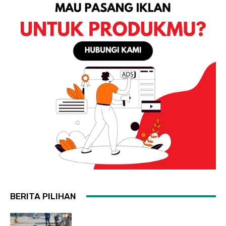
BERITA PILIHAN