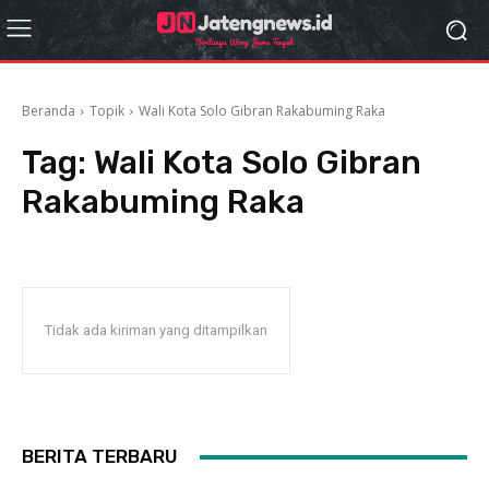
Beranda
Topik
Wali Kota Solo Gibran Rakabuming Raka
Tag:
Wali Kota Solo Gibran
Rakabuming Raka
Tidak ada kiriman yang ditampilkan
BERITA TERBARU