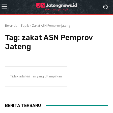
Beranda
Topik
Zakat ASN Pemprov Jateng
Tag:
zakat ASN Pemprov
Jateng
Tidak ada kiriman yang ditampilkan
BERITA TERBARU