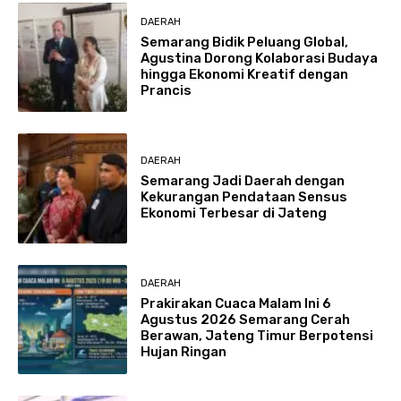
DAERAH
Semarang Bidik Peluang Global,
Agustina Dorong Kolaborasi Budaya
hingga Ekonomi Kreatif dengan
Prancis
DAERAH
Semarang Jadi Daerah dengan
Kekurangan Pendataan Sensus
Ekonomi Terbesar di Jateng
DAERAH
Prakirakan Cuaca Malam Ini 6
Agustus 2026 Semarang Cerah
Berawan, Jateng Timur Berpotensi
Hujan Ringan