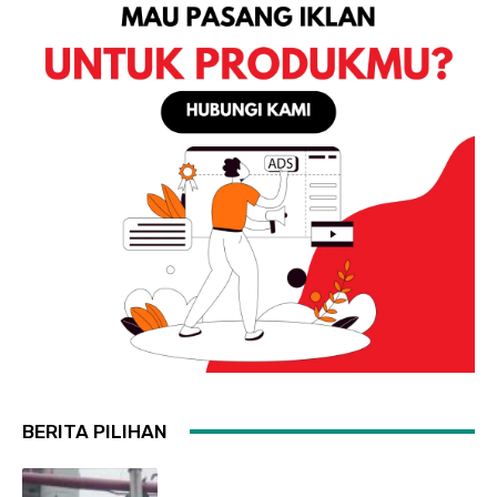
BERITA PILIHAN