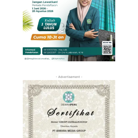
- Advertisement -