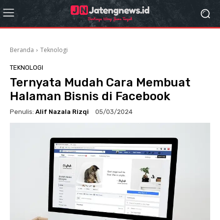
Beranda
Teknologi
TEKNOLOGI
Ternyata Mudah Cara Membuat
Halaman Bisnis di Facebook
Penulis:
Alif Nazala Rizqi
05/03/2024