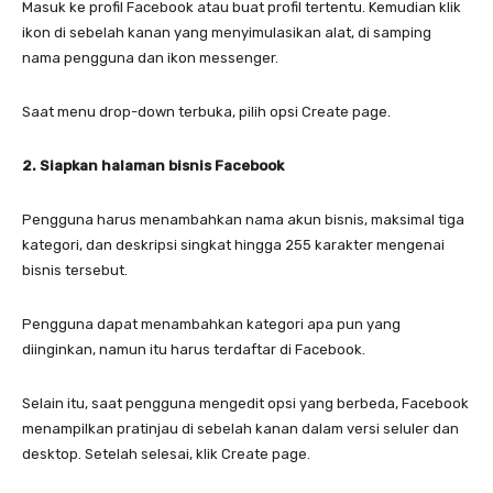
Masuk ke profil Facebook atau buat profil tertentu. Kemudian klik
ikon di sebelah kanan yang menyimulasikan alat, di samping
nama pengguna dan ikon messenger.
Saat menu drop-down terbuka, pilih opsi Create page.
2. Siapkan halaman bisnis Facebook
Pengguna harus menambahkan nama akun bisnis, maksimal tiga
kategori, dan deskripsi singkat hingga 255 karakter mengenai
bisnis tersebut.
Pengguna dapat menambahkan kategori apa pun yang
diinginkan, namun itu harus terdaftar di Facebook.
Selain itu, saat pengguna mengedit opsi yang berbeda, Facebook
menampilkan pratinjau di sebelah kanan dalam versi seluler dan
desktop. Setelah selesai, klik Create page.