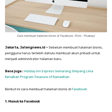
Cara membuat halaman bisnis di Facebook. (Foto : Pixabay)
Jakarta, Jatengnews.id –
Sebelum membuat halaman bisnis,
pengguna harus terlebih dahulu membuat akun pribadi untuk
menjadi administrator halaman baru.
Baca juga :
Holiday Inn Express Semarang Simpang Lima
Kenalkan Program Treasure of Ramadhan
Berikut ini cara membuat halaman bisnis di
Facebook:
1. Masuk ke Facebook