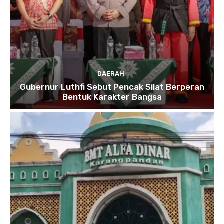
DAERAH
Gubernur Luthfi Sebut Pencak Silat Berperan
Bentuk Karakter Bangsa