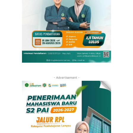
- Advertisement -