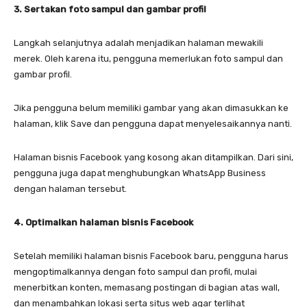
3. Sertakan foto sampul dan gambar profil
Langkah selanjutnya adalah menjadikan halaman mewakili
merek. Oleh karena itu, pengguna memerlukan foto sampul dan
gambar profil.
Jika pengguna belum memiliki gambar yang akan dimasukkan ke
halaman, klik Save dan pengguna dapat menyelesaikannya nanti.
Halaman bisnis Facebook yang kosong akan ditampilkan. Dari sini,
pengguna juga dapat menghubungkan WhatsApp Business
dengan halaman tersebut.
4. Optimalkan halaman bisnis Facebook
Setelah memiliki halaman bisnis Facebook baru, pengguna harus
mengoptimalkannya dengan foto sampul dan profil, mulai
menerbitkan konten, memasang postingan di bagian atas wall,
dan menambahkan lokasi serta situs web agar terlihat