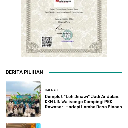
BERITA PILIHAN
DAERAH
Demplot “Loh Jinawi” Jadi Andalan,
KKN UIN Walisongo Dampingi PKK
Rowosari Hadapi Lomba Desa Binaan