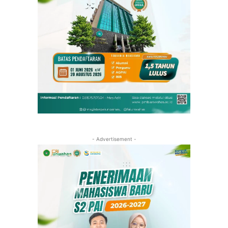
- Advertisement -