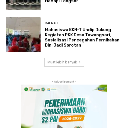
Hadapi Longsor
DAERAH
Mahasiswa KKN-T Undip Dukung
Kegiatan PKK Desa Tawangsari,
Sosialisasi Pencegahan Pernikahan
Dini Jadi Sorotan
Muat lebih banyak
- Advertisement -