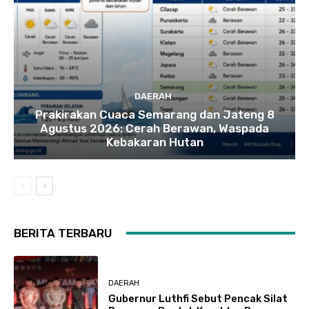
DAERAH
Prakirakan Cuaca Semarang dan Jateng 8
Agustus 2026: Cerah Berawan, Waspada
Kebakaran Hutan
BERITA TERBARU
DAERAH
Gubernur Luthfi Sebut Pencak Silat