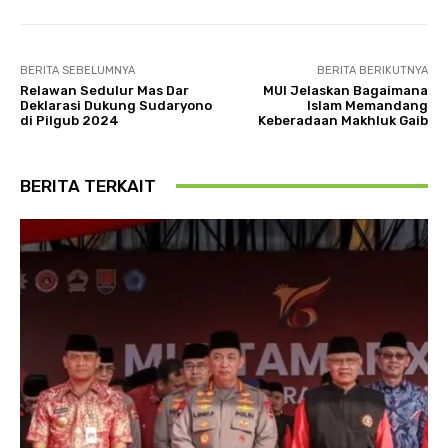
BERITA SEBELUMNYA
BERITA BERIKUTNYA
Relawan Sedulur Mas Dar
MUI Jelaskan Bagaimana
Deklarasi Dukung Sudaryono
Islam Memandang
di Pilgub 2024
Keberadaan Makhluk Gaib
BERITA TERKAIT