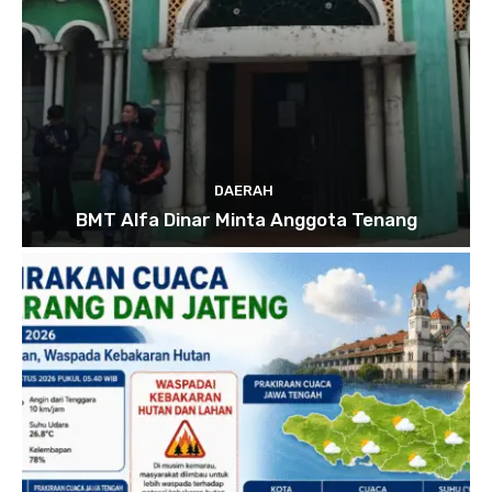
DAERAH
BMT Alfa Dinar Minta Anggota Tenang