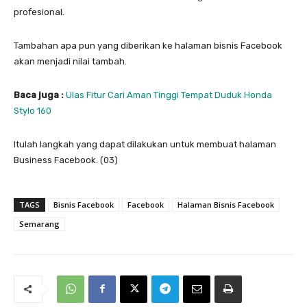
profesional.
Tambahan apa pun yang diberikan ke halaman bisnis Facebook
akan menjadi nilai tambah.
Baca juga :
Ulas Fitur Cari Aman Tinggi Tempat Duduk Honda
Stylo 160
Itulah langkah yang dapat dilakukan untuk membuat halaman
Business Facebook. (03)
TAGS
Bisnis Facebook
Facebook
Halaman Bisnis Facebook
Semarang