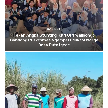
DAERAH
Tekan Angka Stunting, KKN UIN Walisongo
Gandeng Puskesmas Ngampel Edukasi Warga
Desa Putatgede