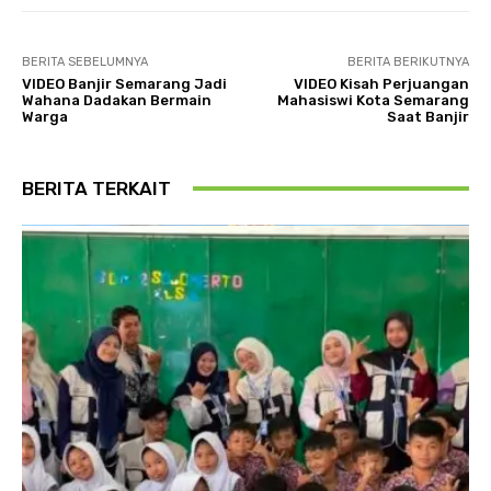
BERITA SEBELUMNYA
BERITA BERIKUTNYA
VIDEO Banjir Semarang Jadi
VIDEO Kisah Perjuangan
Wahana Dadakan Bermain
Mahasiswi Kota Semarang
Warga
Saat Banjir
BERITA TERKAIT