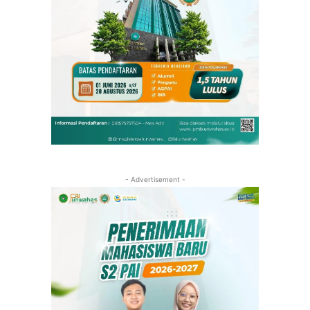
- Advertisement -