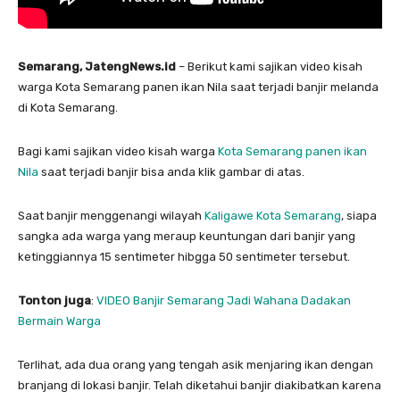
Semarang, JatengNews.id
– Berikut kami sajikan video kisah
warga Kota Semarang panen ikan Nila saat terjadi banjir melanda
di Kota Semarang.
Bagi kami sajikan video kisah warga
Kota Semarang panen ikan
Nila
saat terjadi banjir bisa anda klik gambar di atas.
Saat banjir menggenangi wilayah
Kaligawe Kota Semarang
, siapa
sangka ada warga yang meraup keuntungan dari banjir yang
ketinggiannya 15 sentimeter hibgga 50 sentimeter tersebut.
Tonton juga
:
VIDEO Banjir Semarang Jadi Wahana Dadakan
Bermain Warga
Terlihat, ada dua orang yang tengah asik menjaring ikan dengan
branjang di lokasi banjir. Telah diketahui banjir diakibatkan karena