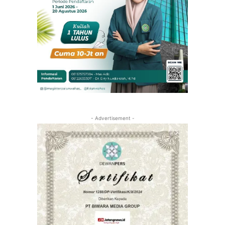
- Advertisement -