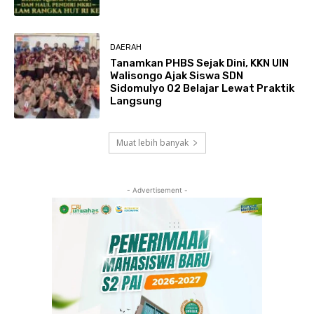
DAERAH
Tanamkan PHBS Sejak Dini, KKN UIN
Walisongo Ajak Siswa SDN
Sidomulyo 02 Belajar Lewat Praktik
Langsung
Muat lebih banyak
- Advertisement -