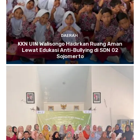
DAERAH
KKN UIN Walisongo Hadirkan Ruang Aman
Lewat Edukasi Anti-Bullying di SDN 02
Sojomerto