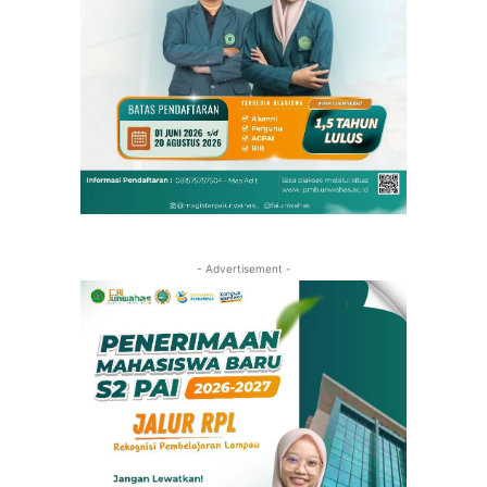
- Advertisement -