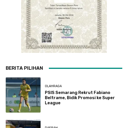
BERITA PILIHAN
OLAHRAGA
PSIS Semarang Rekrut Fabiano
Beltrame, Bidik Promosi ke Super
League
DAERAH