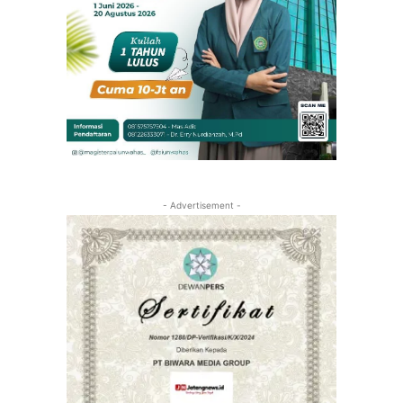
- Advertisement -