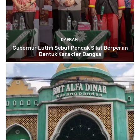
DAERAH
Gubernur Luthfi Sebut Pencak Silat Berperan
Bentuk Karakter Bangsa