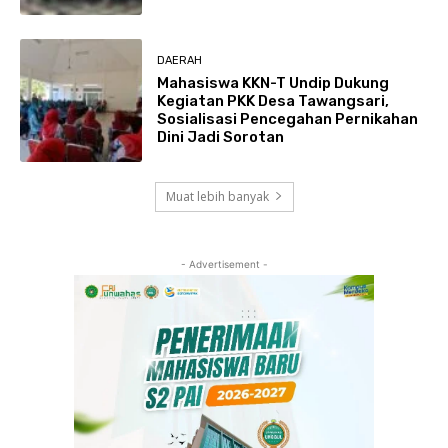
DAERAH
Mahasiswa KKN-T Undip Dukung
Kegiatan PKK Desa Tawangsari,
Sosialisasi Pencegahan Pernikahan
Dini Jadi Sorotan
Muat lebih banyak
- Advertisement -