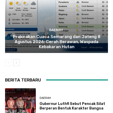
DAERAH
Prakirakan Cuaca Semarang dan Jateng 8
Agustus 2026: Cerah Berawan, Waspada
Kebakaran Hutan
BERITA TERBARU
DAERAH
Gubernur Luthfi Sebut Pencak Silat
Berperan Bentuk Karakter Bangsa