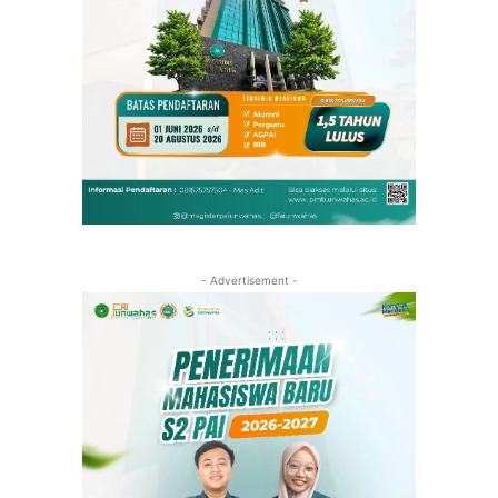
- Advertisement -