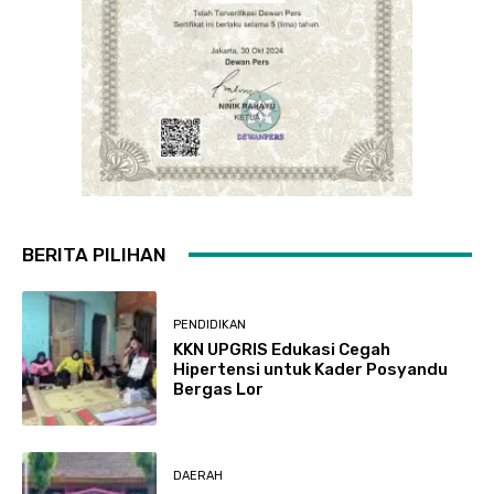
BERITA PILIHAN
PENDIDIKAN
KKN UPGRIS Edukasi Cegah
Hipertensi untuk Kader Posyandu
Bergas Lor
DAERAH