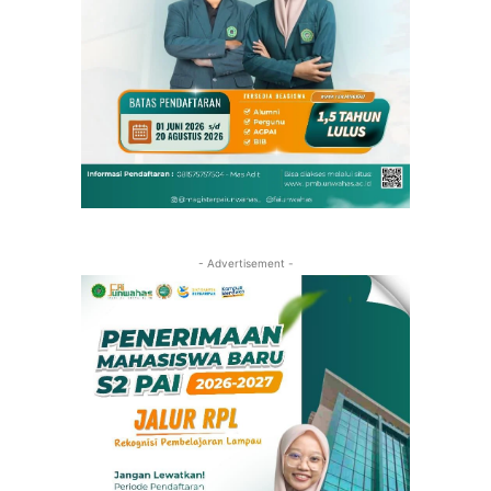
- Advertisement -