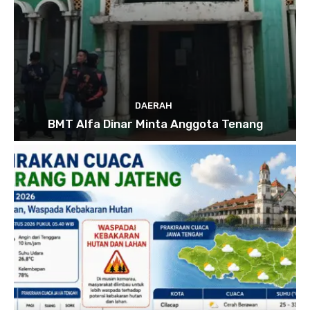
DAERAH
BMT Alfa Dinar Minta Anggota Tenang