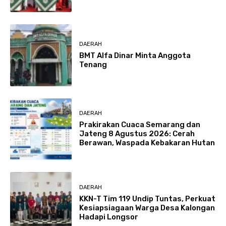
DAERAH
BMT Alfa Dinar Minta Anggota
Tenang
DAERAH
Prakirakan Cuaca Semarang dan
Jateng 8 Agustus 2026: Cerah
Berawan, Waspada Kebakaran Hutan
DAERAH
KKN-T Tim 119 Undip Tuntas, Perkuat
Kesiapsiagaan Warga Desa Kalongan
Hadapi Longsor