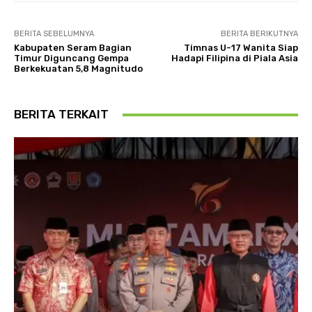
BERITA SEBELUMNYA
BERITA BERIKUTNYA
Kabupaten Seram Bagian
Timnas U-17 Wanita Siap
Timur Diguncang Gempa
Hadapi Filipina di Piala Asia
Berkekuatan 5,8 Magnitudo
BERITA TERKAIT