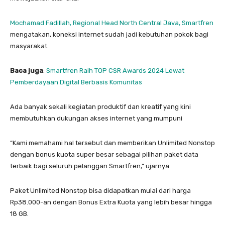
Mochamad Fadillah, Regional Head North Central Java, Smartfren
mengatakan, koneksi internet sudah jadi kebutuhan pokok bagi
masyarakat.
Baca juga
:
Smartfren Raih TOP CSR Awards 2024 Lewat
Pemberdayaan Digital Berbasis Komunitas
Ada banyak sekali kegiatan produktif dan kreatif yang kini
membutuhkan dukungan akses internet yang mumpuni
“Kami memahami hal tersebut dan memberikan Unlimited Nonstop
dengan bonus kuota super besar sebagai pilihan paket data
terbaik bagi seluruh pelanggan Smartfren,” ujarnya.
Paket Unlimited Nonstop bisa didapatkan mulai dari harga
Rp38.000-an dengan Bonus Extra Kuota yang lebih besar hingga
18 GB.