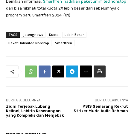
Demikian informasi,
Smartfren hadirkan paket unlimited nonstop
dan bisa nikmati total kuota 2X lebih besar dari sebelumnya di
program baru Smartfren 2024. (01)
TAGS
Jatengnews
Kuota
Lebih Besar
Paket Unlimited Nonstop
Smartfren
BERITA SEBELUMNYA
BERITA BERIKUTNYA
Zidni Terjebak Lubang
PSIS Semarang Rekrut
Kelinci, Labirin Kesenangan
Striker Muda Aulia Rahman
yang Kompleks dan Menjebak