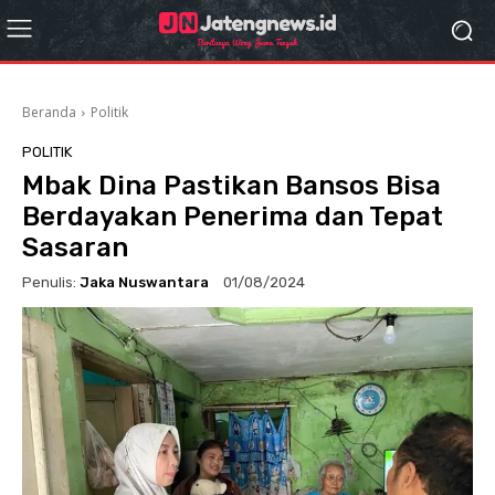
Beranda
Politik
POLITIK
Mbak Dina Pastikan Bansos Bisa
Berdayakan Penerima dan Tepat
Sasaran
Penulis:
Jaka Nuswantara
01/08/2024