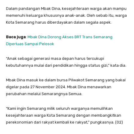
Dalam pandangan Mbak Dina, kesejahteraan warga akan mampu
memenuhi keluarga khususnya anak-anak. Oleh sebab itu, warga
Kota Semarang harus diberdayakan dalam segala aspek.
Baca juga
:
Mbak Dina Dorong Akses BRT Trans Semarang
Diperluas Sampai Pelosok
“Anak sebagai generasi masa depan harus tercukupi
kebutuhannya mulai dari pendidikan hingga status gizi,” kata dia.
Mbak Dina masuk ke dalam bursa Pilwakot Semarang yang bakal
digelar pada 27 November 2024. Mbak Dina menawarkan
perubahan melalui Semarangnya Semua.
“Kami ingin Semarang milik seluruh warganya memulihkan
kesejahteraan warga Kota Semarang dengan membangkitkan
perekonomian dari rakyat kembali ke rakyat,” pungkasnya. (02)