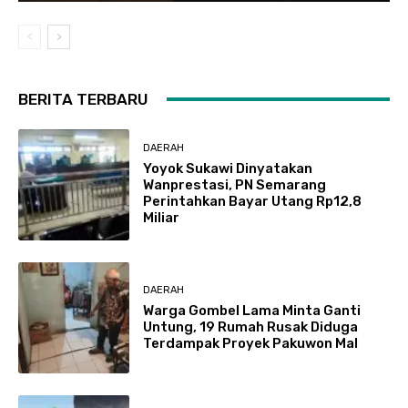
BERITA TERBARU
DAERAH
Yoyok Sukawi Dinyatakan
Wanprestasi, PN Semarang
Perintahkan Bayar Utang Rp12,8
Miliar
DAERAH
Warga Gombel Lama Minta Ganti
Untung, 19 Rumah Rusak Diduga
Terdampak Proyek Pakuwon Mal