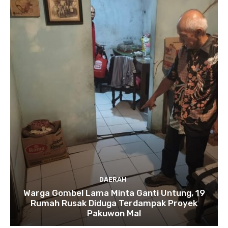
DAERAH
Warga Gombel Lama Minta Ganti Untung, 19
Rumah Rusak Diduga Terdampak Proyek
Pakuwon Mal