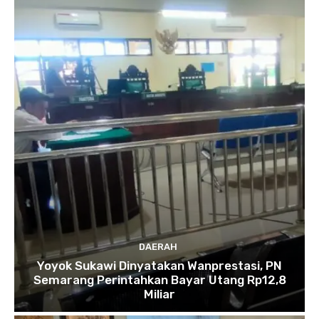
DAERAH
Yoyok Sukawi Dinyatakan Wanprestasi, PN
Semarang Perintahkan Bayar Utang Rp12,8
Miliar