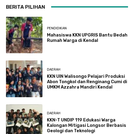
BERITA PILIHAN
PENDIDIKAN
Mahasiswa KKN UPGRIS Bantu Bedah
Rumah Warga di Kendal
DAERAH
KKN UIN Walisongo Pelajari Produksi
Abon Tongkol dan Renginang Cumi di
UMKM Azzahra Mandiri Kendal
DAERAH
KKN-T UNDIP 119 Edukasi Warga
Kalongan Mitigasi Longsor Berbasis
Geologi dan Teknologi