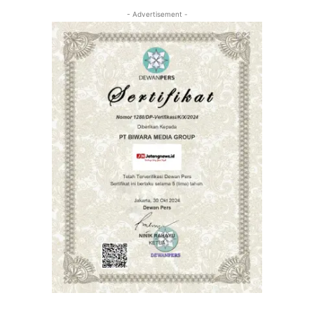
- Advertisement -