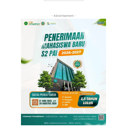
- Advertisement -