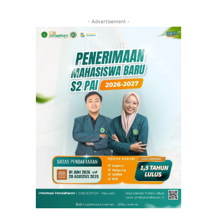
- Advertisement -