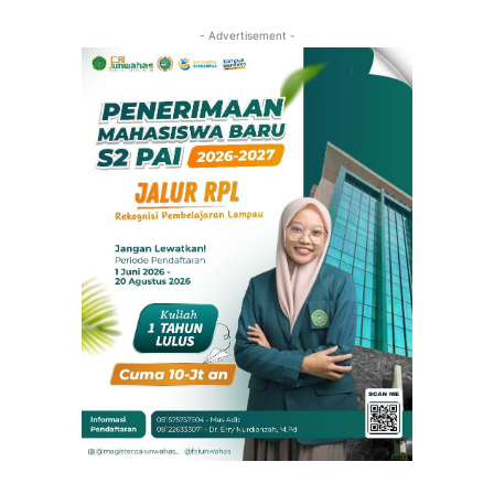
- Advertisement -