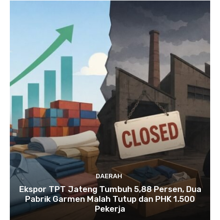
DAERAH
Ekspor TPT Jateng Tumbuh 5,88 Persen, Dua
Pabrik Garmen Malah Tutup dan PHK 1.500
Pekerja