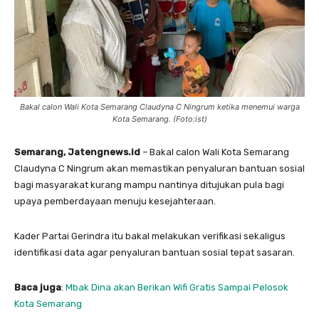
Bakal calon Wali Kota Semarang Claudyna C Ningrum ketika menemui warga
Kota Semarang. (Foto:ist)
Semarang, Jatengnews.id
– Bakal calon Wali Kota Semarang
Claudyna C Ningrum akan memastikan penyaluran bantuan sosial
bagi masyarakat kurang mampu nantinya ditujukan pula bagi
upaya pemberdayaan menuju kesejahteraan.
Kader Partai Gerindra itu bakal melakukan verifikasi sekaligus
identifikasi data agar penyaluran bantuan sosial tepat sasaran.
Baca juga
:
Mbak Dina akan Berikan Wifi Gratis Sampai Pelosok
Kota Semarang