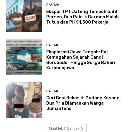
DAERAH
Ekspor TPT Jateng Tumbuh 5,88
Persen, Dua Pabrik Garmen Malah
Tutup dan PHK 1.500 Pekerja
DAERAH
Eksplorasi Jawa Tengah: Dari
Kemegahan Sejarah Candi
Borobudur Hingga Surga Bahari
Karimunjawa
DAERAH
Curi Besi Bekas di Gudang Kosong,
Dua Pria Diamankan Warga
Jumantono
Muat lebih banyak